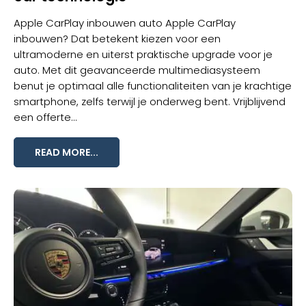
Apple CarPlay inbouwen auto Apple CarPlay
inbouwen? Dat betekent kiezen voor een
ultramoderne en uiterst praktische upgrade voor je
auto. Met dit geavanceerde multimediasysteem
benut je optimaal alle functionaliteiten van je krachtige
smartphone, zelfs terwijl je onderweg bent. Vrijblijvend
een offerte...
READ MORE...