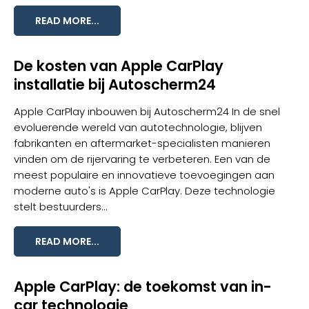
READ MORE...
De kosten van Apple CarPlay
installatie bij Autoscherm24
Apple CarPlay inbouwen bij Autoscherm24 In de snel
evoluerende wereld van autotechnologie, blijven
fabrikanten en aftermarket-specialisten manieren
vinden om de rijervaring te verbeteren. Een van de
meest populaire en innovatieve toevoegingen aan
moderne auto's is Apple CarPlay. Deze technologie
stelt bestuurders...
READ MORE...
Apple CarPlay: de toekomst van in-
car technologie