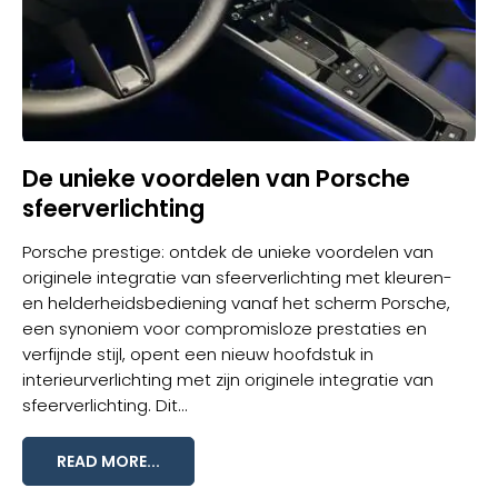
De unieke voordelen van Porsche
sfeerverlichting
Porsche prestige: ontdek de unieke voordelen van
originele integratie van sfeerverlichting met kleuren-
en helderheidsbediening vanaf het scherm Porsche,
een synoniem voor compromisloze prestaties en
verfijnde stijl, opent een nieuw hoofdstuk in
interieurverlichting met zijn originele integratie van
sfeerverlichting
. Dit...
READ MORE...