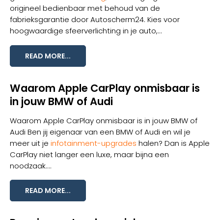
origineel bedienbaar met behoud van de
fabrieksgarantie door Autoscherm24. Kies voor
hoogwaardige sfeerverlichting in je auto,...
READ MORE...
Waarom Apple CarPlay onmisbaar is
in jouw BMW of Audi
Waarom Apple CarPlay onmisbaar is in jouw BMW of
Audi Ben jij eigenaar van een BMW of Audi en wil je
meer uit je
infotainment-upgrades
halen? Dan is Apple
CarPlay niet langer een luxe, maar bijna een
noodzaak....
READ MORE...