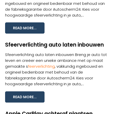
ingebouwd en origineel bedienbaar met behoud van
de fabrieksgarantie door Autoscherm24. Kies voor
hoogwaardige sfeerverlichting in je auto,...
READ MORE...
Sfeerverlichting auto laten inbouwen
Sfeerverlichting auto laten inbouwen Breng je auto tot
leven en creëer een unieke ambiance met op maat
gemaakte s
feerverlichting
, vakkundig ingebouwd en
origineel bedienbaar met behoud van de
fabrieksgarantie door Autoscherm24. Kies voor
hoogwaardige sfeerverlichting in je auto,...
READ MORE...
Apple CarPlay achteraf plaatsen