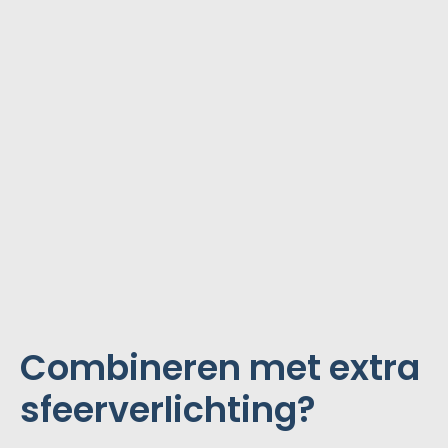
Combineren met extra
sfeerverlichting?