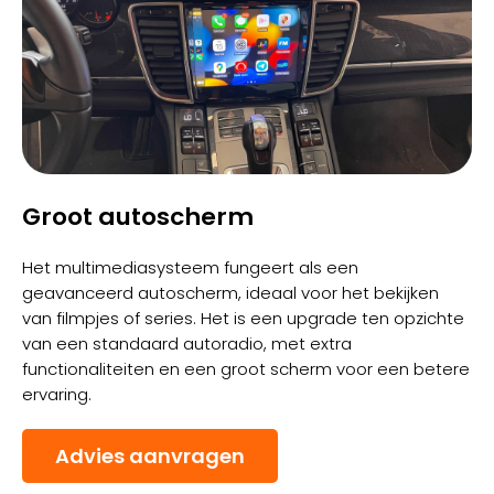
Groot autoscherm
Het multimediasysteem fungeert als een
geavanceerd autoscherm, ideaal voor het bekijken
van filmpjes of series. Het is een upgrade ten opzichte
van een standaard autoradio, met extra
functionaliteiten en een groot scherm voor een betere
ervaring.
Advies aanvragen