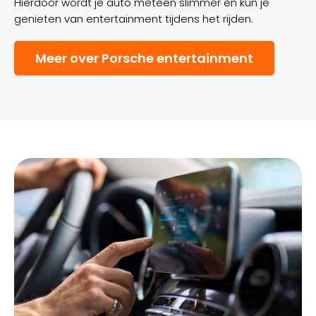
Hierdoor wordt je auto meteen slimmer en kun je
genieten van entertainment tijdens het rijden.
Meer over Porsche entertainment