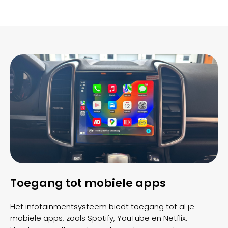
Toegang tot mobiele apps
Het infotainmentsysteem biedt toegang tot al je
mobiele apps, zoals Spotify, YouTube en Netflix.