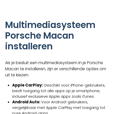
Multimediasysteem
Porsche Macan
installeren
Als je besluit een multimediasysteem in je Porsche
Macan te installeren, zijn er verschillende opties om
uit te kiezen:
Apple CarPlay:
Geschikt voor iPhone-gebruikers,
biedt toegang tot alle apps op je smartphone,
inclusief exclusieve Apple apps zoals iTunes.
Android Auto:
Voor Android-gebruikers,
vergelijkbaar met Apple CarPlay met toegang tot
pure Android-apps.