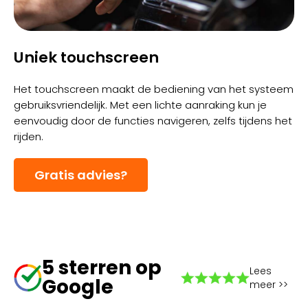
Uniek touchscreen
Het touchscreen maakt de bediening van het systeem
gebruiksvriendelijk. Met een lichte aanraking kun je
eenvoudig door de functies navigeren, zelfs tijdens het
rijden.
Gratis advies?
5 sterren op
Lees
Google
meer >>