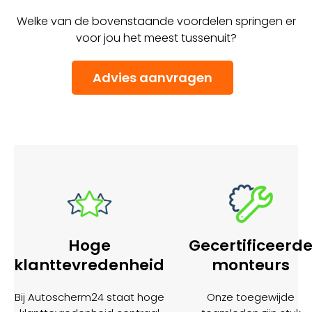
Welke van de bovenstaande voordelen springen er
voor jou het meest tussenuit?
Advies aanvragen
Hoge
Gecertificeerd
klanttevredenheid
monteurs
Bij Autoscherm24 staat hoge
Onze toegewijde