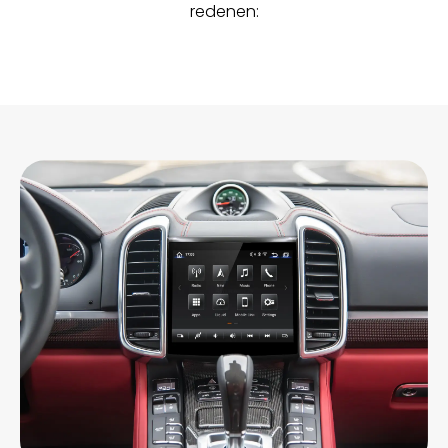
redenen: