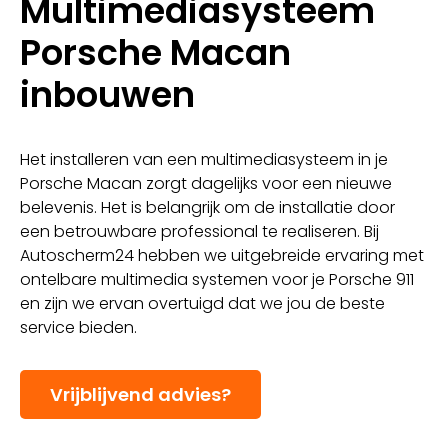
Multimediasysteem
Porsche Macan
inbouwen
Het installeren van een multimediasysteem in je
Porsche Macan zorgt dagelijks voor een nieuwe
belevenis. Het is belangrijk om de installatie door
een betrouwbare professional te realiseren. Bij
Autoscherm24 hebben we uitgebreide ervaring met
ontelbare multimedia systemen voor je Porsche 911
en zijn we ervan overtuigd dat we jou de beste
service bieden.
Vrijblijvend advies?