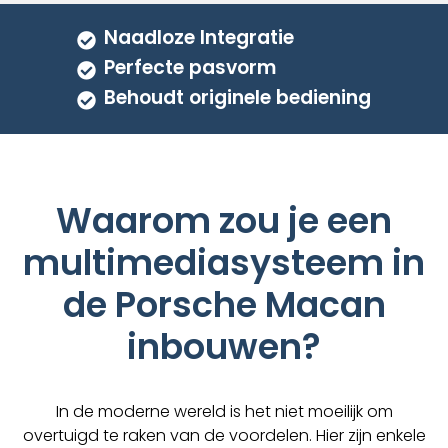
Naadloze Integratie
Perfecte pasvorm
Behoudt originele bediening
Waarom zou je een
multimediasysteem in
de Porsche Macan
inbouwen?
In de moderne wereld is het niet moeilijk om
overtuigd te raken van de voordelen. Hier zijn enkele