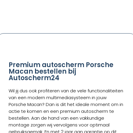
Premium autoscherm Porsche
Macan bestellen bij
Autoscherm24
Wil jij dus ook profiteren van de vele functionaliteiten
van een modern multimediasysteem in jouw
Porsche Macan? Dan is dit het ideale moment om in
actie te komen en een premium autoscherm te
bestellen. Aan de hand van een vakkundige
montage zorgen wij vervolgens voor optimaal
gebruiksgemak. En met 2 jaar aan garantie op dit