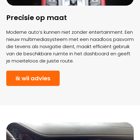
Precisie op maat
Moderne auto’s kunnen niet zonder entertainment. Een
nieuw multimediasysteem met een naadloos pasvorm
die tevens als navigatie dient, maakt efficiënt gebruik
van de beschikbare ruimte in het dashboard en geeft
je moeiteloos de juiste route.
Ik wil advies