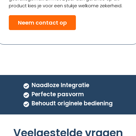
product kies je voor een stukje welkome zekerheid.
Neem contact op
Naadloze Integratie
Perfecte pasvorm
Behoudt originele bediening
Veelgestelde vragen