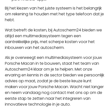
Bij het kiezen van het juiste systeem is het belangrijk
om rekening te houden met het type telefoon dat je
hebt.
Wat betreft de kosten, bij Autoscherm24 bieden we
altijd een multimediasysteem tegen een
aantrekkelijke prijs, met scherpe kosten voor het
inbouwen van het autoscherm.
Als je overweegt een multimediasysteem voor jouw
Porsche Macan in te bouwen, staat het team van
Autoscherm24 klaar om je te helpen. Met onze
ervaring en kennis in de sector bieden we persoonlijk
advies op maat, zodat je de beste keuze kunt
maken voor jouw Porsche Macan. Wacht niet langer
en neem vandaag nog contact met ons op om de
eerste stap te zetten naar het integreren van
innovatieve technologie in je auto.