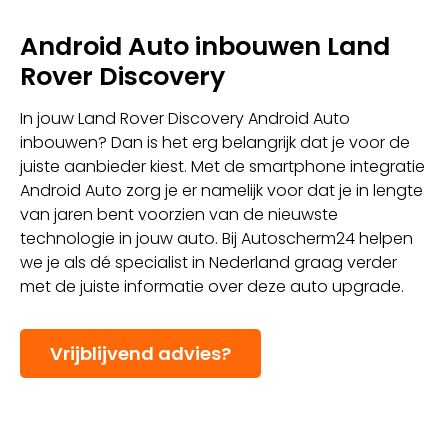
Android Auto inbouwen Land
Rover Discovery
In jouw Land Rover Discovery Android Auto
inbouwen? Dan is het erg belangrijk dat je voor de
juiste aanbieder kiest. Met de smartphone integratie
Android Auto zorg je er namelijk voor dat je in lengte
van jaren bent voorzien van de nieuwste
technologie in jouw auto. Bij Autoscherm24 helpen
we je als dé specialist in Nederland graag verder
met de juiste informatie over deze auto upgrade.
Vrijblijvend advies?