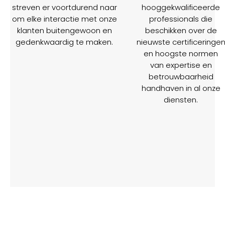
streven er voortdurend naar
hooggekwalificeerde
om elke interactie met onze
professionals die
klanten buitengewoon en
beschikken over de
gedenkwaardig te maken.
nieuwste certificeringe
en hoogste normen
van expertise en
betrouwbaarheid
handhaven in al onze
diensten.