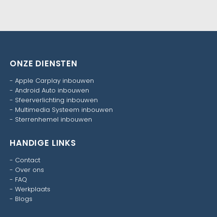
ONZE DIENSTEN
-
Apple Carplay inbouwen
-
Android Auto inbouwen
-
Sfeerverlichting inbouwen
-
Multimedia Systeem inbouwen
-
Sterrenhemel inbouwen
HANDIGE LINKS
-
Contact
-
Over ons
-
FAQ
-
Werkplaats
-
Blogs