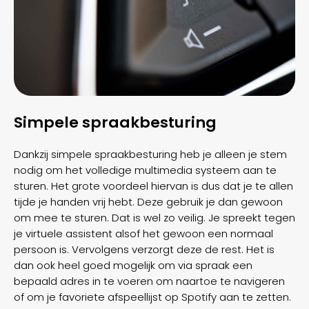
Simpele spraakbesturing
Dankzij simpele spraakbesturing heb je alleen je stem
nodig om het volledige multimedia systeem aan te
sturen. Het grote voordeel hiervan is dus dat je te allen
tijde je handen vrij hebt. Deze gebruik je dan gewoon
om mee te sturen. Dat is wel zo veilig. Je spreekt tegen
je virtuele assistent alsof het gewoon een normaal
persoon is. Vervolgens verzorgt deze de rest. Het is
dan ook heel goed mogelijk om via spraak een
bepaald adres in te voeren om naartoe te navigeren
of om je favoriete afspeellijst op Spotify aan te zetten.