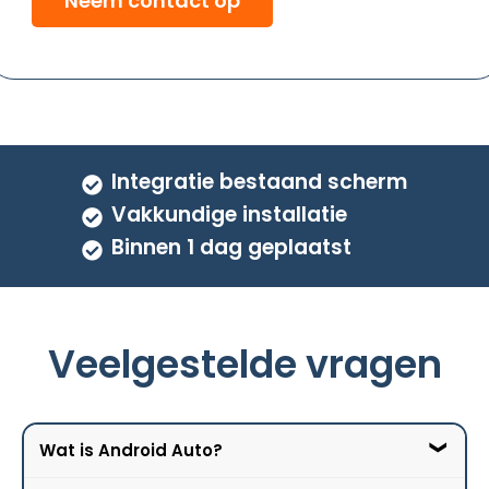
Neem contact op
Integratie bestaand scherm
Vakkundige installatie
Binnen 1 dag geplaatst
Veelgestelde vragen
Wat is Android Auto?