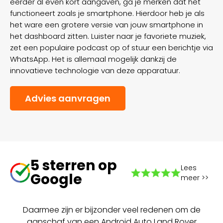
eerder al even kort aangaven, ga je merken dat het
functioneert zoals je smartphone. Hierdoor heb je als
het ware een grotere versie van jouw smartphone in
het dashboard zitten. Luister naar je favoriete muziek,
zet een populaire podcast op of stuur een berichtje via
WhatsApp. Het is allemaal mogelijk dankzij de
innovatieve technologie van deze apparatuur.
Advies aanvragen
5 sterren op
Lees
Google
meer >>
Daarmee zijn er bijzonder veel redenen om de
aanschaf van een Android Auto Land Rover