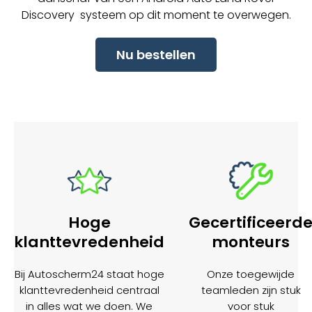
Discovery systeem op dit moment te overwegen.
Nu bestellen
Hoge
Gecertificeerd
klanttevredenheid
monteurs
Bij Autoscherm24 staat hoge
Onze toegewijde
klanttevredenheid centraal
teamleden zijn stuk
in alles wat we doen. We
voor stuk