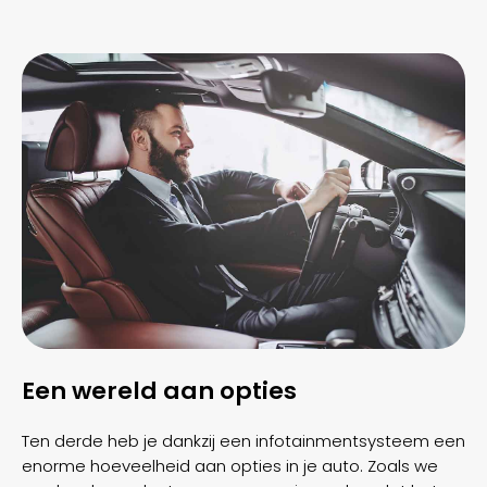
Een wereld aan opties
Ten derde heb je dankzij een infotainmentsysteem een
enorme hoeveelheid aan opties in je auto. Zoals we