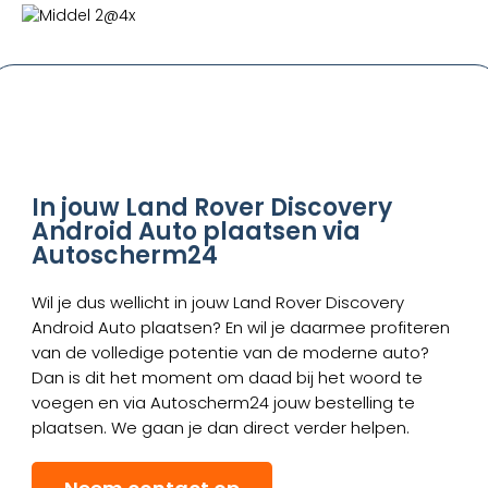
In jouw Land Rover Discovery
Android Auto plaatsen via
Autoscherm24
Wil je dus wellicht in jouw Land Rover Discovery
Android Auto plaatsen? En wil je daarmee profiteren
van de volledige potentie van de moderne auto?
Dan is dit het moment om daad bij het woord te
voegen en via Autoscherm24 jouw bestelling te
plaatsen. We gaan je dan direct verder helpen.