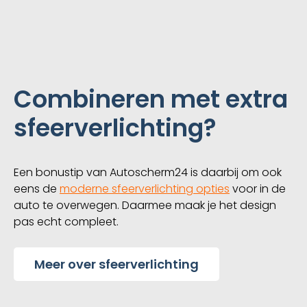
Combineren met extra
sfeerverlichting?
Een bonustip van Autoscherm24 is daarbij om ook
eens de
moderne sfeerverlichting opties
voor in de
auto te overwegen. Daarmee maak je het design
pas echt compleet.
Meer over sfeerverlichting