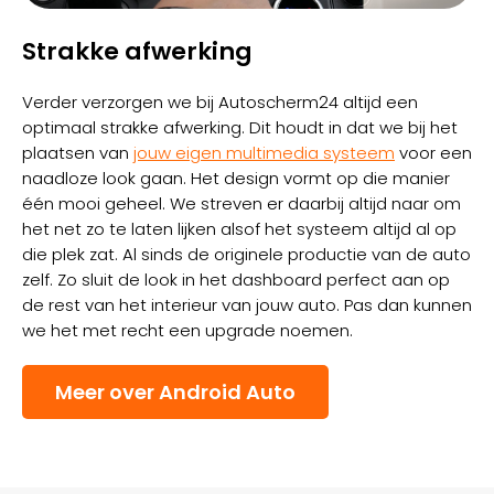
Strakke afwerking
Verder verzorgen we bij Autoscherm24 altijd een
optimaal strakke afwerking. Dit houdt in dat we bij het
plaatsen van
jouw eigen multimedia systeem
voor een
naadloze look gaan. Het design vormt op die manier
één mooi geheel. We streven er daarbij altijd naar om
het net zo te laten lijken alsof het systeem altijd al op
die plek zat. Al sinds de originele productie van de auto
zelf. Zo sluit de look in het dashboard perfect aan op
de rest van het interieur van jouw auto. Pas dan kunnen
we het met recht een upgrade noemen.
Meer over Android Auto