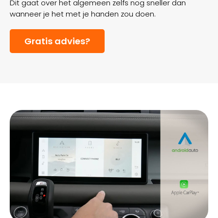
Dit gaat over het algemeen zelfs nog sneller dan
wanneer je het met je handen zou doen.
Gratis advies?