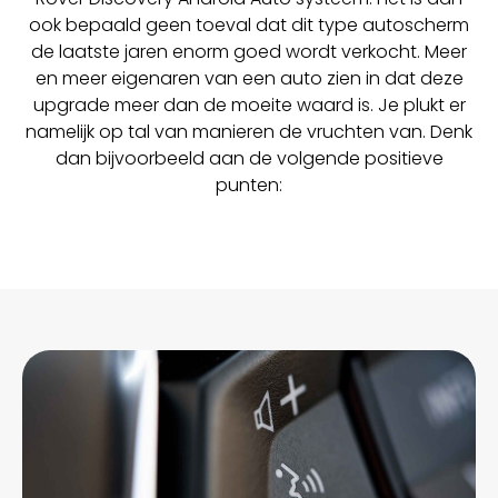
ook bepaald geen toeval dat dit type autoscherm
de laatste jaren enorm goed wordt verkocht. Meer
en meer eigenaren van een auto zien in dat deze
upgrade meer dan de moeite waard is. Je plukt er
namelijk op tal van manieren de vruchten van. Denk
dan bijvoorbeeld aan de volgende positieve
punten: