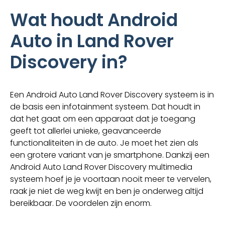
Wat houdt Android
Auto in Land Rover
Discovery in?
Een Android Auto Land Rover Discovery systeem is in
de basis een infotainment systeem. Dat houdt in
dat het gaat om een apparaat dat je toegang
geeft tot allerlei unieke, geavanceerde
functionaliteiten in de auto. Je moet het zien als
een grotere variant van je smartphone. Dankzij een
Android Auto Land Rover Discovery multimedia
systeem hoef je je voortaan nooit meer te vervelen,
raak je niet de weg kwijt en ben je onderweg altijd
bereikbaar. De voordelen zijn enorm.