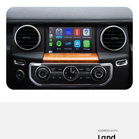
ANDROID AUTO
Land