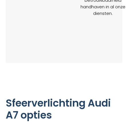
betrouwbaarheid
handhaven in al onze
diensten.
Sfeerverlichting Audi
A7 opties