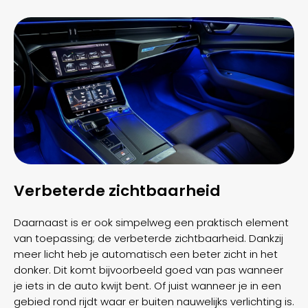
Verbeterde zichtbaarheid
Daarnaast is er ook simpelweg een praktisch element
van toepassing; de verbeterde zichtbaarheid. Dankzij
meer licht heb je automatisch een beter zicht in het
donker. Dit komt bijvoorbeeld goed van pas wanneer
je iets in de auto kwijt bent. Of juist wanneer je in een
gebied rond rijdt waar er buiten nauwelijks verlichting is.