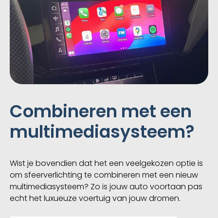
Combineren met een
multimediasysteem?
Wist je bovendien dat het een veelgekozen optie is
om sfeerverlichting te combineren met een nieuw
multimediasysteem? Zo is jouw auto voortaan pas
echt het luxueuze voertuig van jouw dromen.