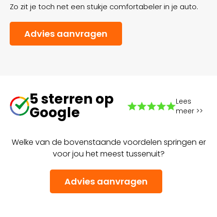
Zo zit je toch net een stukje comfortabeler in je auto.
Advies aanvragen
5 sterren op
Lees
Google
meer >>
Welke van de bovenstaande voordelen springen er
voor jou het meest tussenuit?
Advies aanvragen