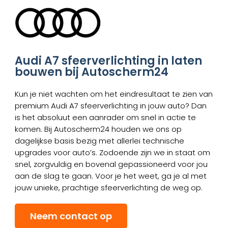
Audi A7 sfeerverlichting in laten
bouwen bij Autoscherm24
Kun je niet wachten om het eindresultaat te zien van
premium Audi A7 sfeerverlichting in jouw auto? Dan
is het absoluut een aanrader om snel in actie te
komen. Bij Autoscherm24 houden we ons op
dagelijkse basis bezig met allerlei technische
upgrades voor auto’s. Zodoende zijn we in staat om
snel, zorgvuldig en bovenal gepassioneerd voor jou
aan de slag te gaan. Voor je het weet, ga je al met
jouw unieke, prachtige sfeerverlichting de weg op.
Neem contact op