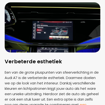
Verbeterde esthetiek
Een van de grote pluspunten van sfeerverlichting in de
Audi A7 is de verbeterde esthetiek. Daarmee doelen
we op de look van het interieur. Dankzij verschillende
kleuren en lichtpatronen krijgt jouw auto als het ware
een unieke uitstraling. Hierdoor ziet de auto als geheel
er ook een stuk luxer uit. Een extra optie is dan zelfs
nog om deze upgrade te combineren met
een