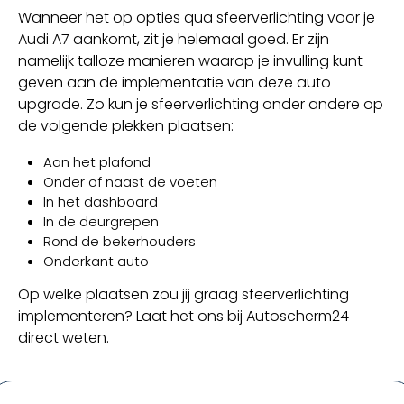
Wanneer het op opties qua sfeerverlichting voor je
Audi A7 aankomt, zit je helemaal goed. Er zijn
namelijk talloze manieren waarop je invulling kunt
geven aan de implementatie van deze auto
upgrade. Zo kun je sfeerverlichting onder andere op
de volgende plekken plaatsen:
Aan het plafond
Onder of naast de voeten
In het dashboard
In de deurgrepen
Rond de bekerhouders
Onderkant auto
Op welke plaatsen zou jij graag sfeerverlichting
implementeren? Laat het ons bij Autoscherm24
direct weten.