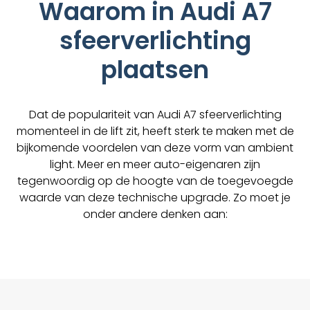
Waarom in Audi A7
sfeerverlichting
plaatsen
Dat de populariteit van Audi A7 sfeerverlichting
momenteel in de lift zit, heeft sterk te maken met de
bijkomende voordelen van deze vorm van ambient
light. Meer en meer auto-eigenaren zijn
tegenwoordig op de hoogte van de toegevoegde
waarde van deze technische upgrade. Zo moet je
onder andere denken aan: