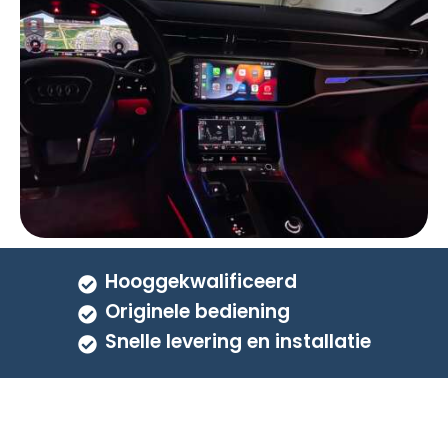
Hooggekwalificeerd
Originele bediening
Snelle levering en installatie