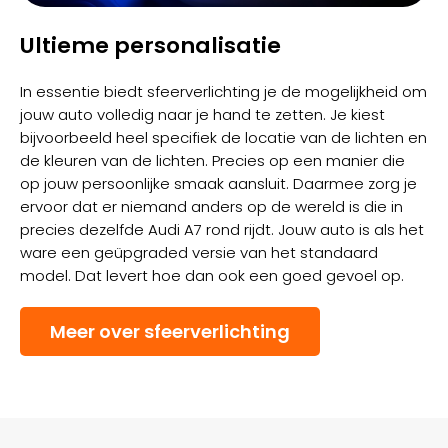
Ultieme personalisatie
In essentie biedt sfeerverlichting je de mogelijkheid om
jouw auto volledig naar je hand te zetten. Je kiest
bijvoorbeeld heel specifiek de locatie van de lichten en
de kleuren van de lichten. Precies op een manier die
op jouw persoonlijke smaak aansluit. Daarmee zorg je
ervoor dat er niemand anders op de wereld is die in
precies dezelfde Audi A7 rond rijdt. Jouw auto is als het
ware een geüpgraded versie van het standaard
model. Dat levert hoe dan ook een goed gevoel op.
Meer over sfeerverlichting