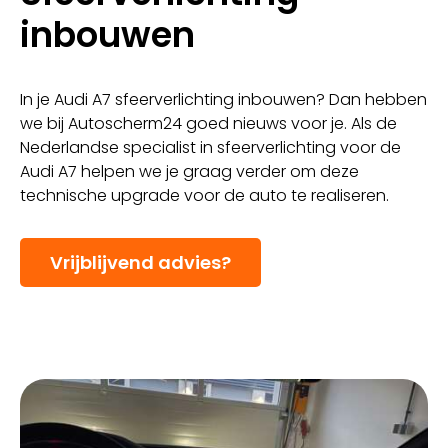
inbouwen
In je Audi A7 sfeerverlichting inbouwen? Dan hebben
we bij Autoscherm24 goed nieuws voor je. Als de
Nederlandse specialist in sfeerverlichting voor de
Audi A7 helpen we je graag verder om deze
technische upgrade voor de auto te realiseren.
Vrijblijvend advies?