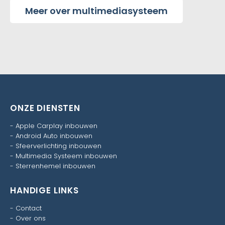
Meer over multimediasysteem
ONZE DIENSTEN
-
Apple Carplay inbouwen
-
Android Auto inbouwen
-
Sfeerverlichting inbouwen
-
Multimedia Systeem inbouwen
-
Sterrenhemel inbouwen
HANDIGE LINKS
-
Contact
-
Over ons