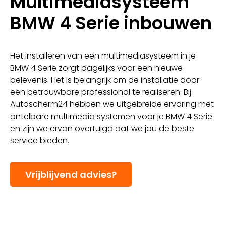
Multimediasysteem
BMW 4 Serie inbouwen
Het installeren van een multimediasysteem in je
BMW 4 Serie zorgt dagelijks voor een nieuwe
belevenis. Het is belangrijk om de installatie door
een betrouwbare professional te realiseren. Bij
Autoscherm24 hebben we uitgebreide ervaring met
ontelbare multimedia systemen voor je BMW 4 Serie
en zijn we ervan overtuigd dat we jou de beste
service bieden.
Vrijblijvend advies?