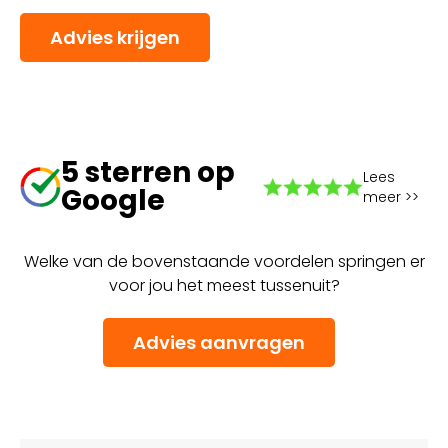
Advies krijgen
5 sterren op
Lees
Google
meer >>
Welke van de bovenstaande voordelen springen er
voor jou het meest tussenuit?
Advies aanvragen