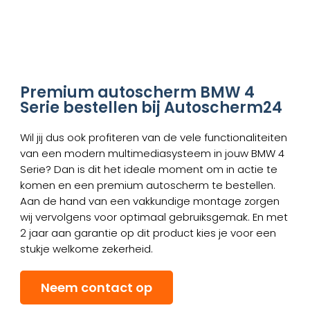
Premium autoscherm BMW 4
Serie bestellen bij Autoscherm24
Wil jij dus ook profiteren van de vele functionaliteiten
van een modern multimediasysteem in jouw BMW 4
Serie? Dan is dit het ideale moment om in actie te
komen en een premium autoscherm te bestellen.
Aan de hand van een vakkundige montage zorgen
wij vervolgens voor optimaal gebruiksgemak. En met
2 jaar aan garantie op dit product kies je voor een
stukje welkome zekerheid.
Neem contact op