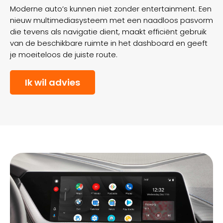
Moderne auto’s kunnen niet zonder entertainment. Een
nieuw multimediasysteem met een naadloos pasvorm
die tevens als navigatie dient, maakt efficiënt gebruik
van de beschikbare ruimte in het dashboard en geeft
je moeiteloos de juiste route.
Ik wil advies