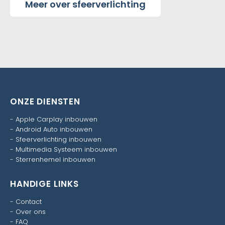
Meer over sfeerverlichting
ONZE DIENSTEN
-
Apple Carplay inbouwen
-
Android Auto inbouwen
-
Sfeerverlichting inbouwen
-
Multimedia Systeem inbouwen
-
Sterrenhemel inbouwen
HANDIGE LINKS
-
Contact
-
Over ons
-
FAQ