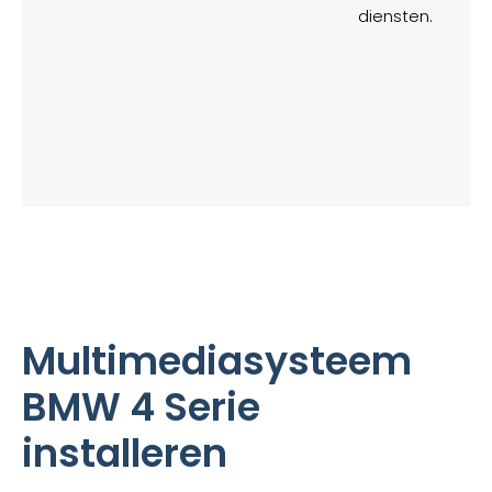
diensten.
Multimediasysteem
BMW 4 Serie
installeren