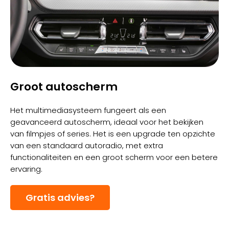
Groot autoscherm
Het multimediasysteem fungeert als een
geavanceerd autoscherm, ideaal voor het bekijken
van filmpjes of series. Het is een upgrade ten opzichte
van een standaard autoradio, met extra
functionaliteiten en een groot scherm voor een betere
ervaring.
Gratis advies?