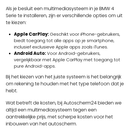
Als je besluit een multimediasysteem in je BMW 4
Serie te installeren, zijn er verschillende opties om uit
te kiezen:
Apple CarPlay:
Geschikt voor iPhone-gebruikers,
biedt toegang tot alle apps op je smartphone,
inclusief exclusieve Apple apps zoals iTunes.
Android Auto:
Voor Android-gebruikers,
vergelijkbaar met Apple CarPlay met toegang tot
pure Android-apps.
Bij het kiezen van het juiste systeem is het belangrijk
om rekening te houden met het type telefoon dat je
hebt.
Wat betreft de kosten, bij Autoscherm24 bieden we
altijd een multimediasysteem tegen een
aantrekkelijke prijs, met scherpe kosten voor het
inbouwen van het autoscherm.