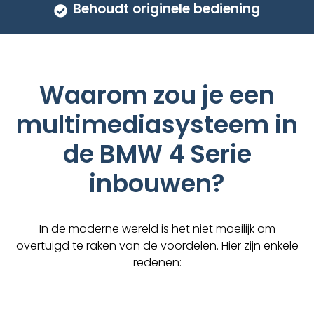
Behoudt originele bediening
Waarom zou je een
multimediasysteem in
de BMW 4 Serie
inbouwen?
In de moderne wereld is het niet moeilijk om
overtuigd te raken van de voordelen. Hier zijn enkele
redenen: