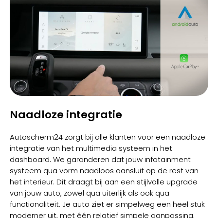
Naadloze integratie
Autoscherm24 zorgt bij alle klanten voor een naadloze
integratie van het multimedia systeem in het
dashboard. We garanderen dat jouw infotainment
systeem qua vorm naadloos aansluit op de rest van
het interieur. Dit draagt bij aan een stijlvolle upgrade
van jouw auto, zowel qua uiterlijk als ook qua
functionaliteit. Je auto ziet er simpelweg een heel stuk
moderner uit, met één relatief simpele aanpassing.