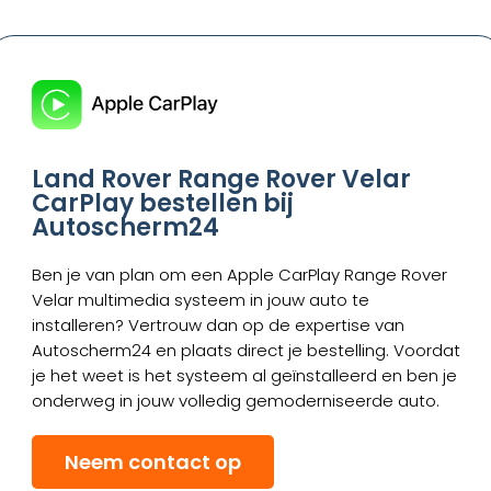
Land Rover Range Rover Velar
CarPlay bestellen bij
Autoscherm24
Ben je van plan om een Apple CarPlay Range Rover
Velar multimedia systeem in jouw auto te
installeren? Vertrouw dan op de expertise van
Autoscherm24 en plaats direct je bestelling. Voordat
je het weet is het systeem al geïnstalleerd en ben je
onderweg in jouw volledig gemoderniseerde auto.
Neem contact op