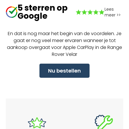
5 sterren op
Lees
Google
meer >>
En dat is nog maar het begin van de voordelen. Je
gaat er nog veel meer ervaren wanneer je tot
aankoop overgaat voor Apple CarPlay in de Range
Rover Velar
Nu bestellen