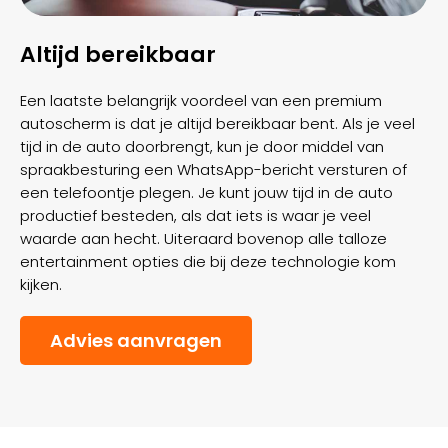
Altijd bereikbaar
Een laatste belangrijk voordeel van een premium
autoscherm is dat je altijd bereikbaar bent. Als je veel
tijd in de auto doorbrengt, kun je door middel van
spraakbesturing een WhatsApp-bericht versturen of
een telefoontje plegen. Je kunt jouw tijd in de auto
productief besteden, als dat iets is waar je veel
waarde aan hecht. Uiteraard bovenop alle talloze
entertainment opties die bij deze technologie kom
kijken.
Advies aanvragen