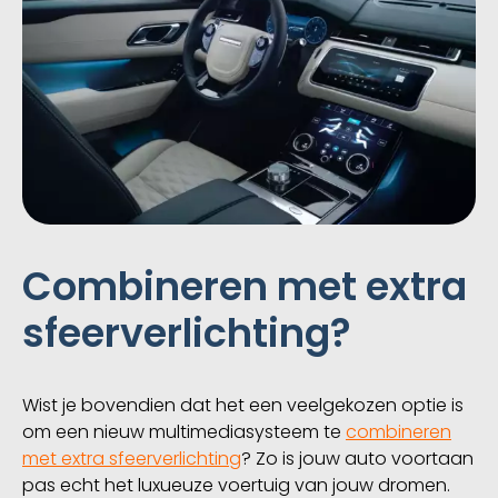
Combineren met extra
sfeerverlichting?
Wist je bovendien dat het een veelgekozen optie is
om een nieuw multimediasysteem te
combineren
met extra sfeerverlichting
? Zo is jouw auto voortaan
pas echt het luxueuze voertuig van jouw dromen.