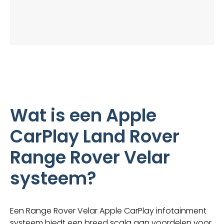
Wat is een Apple
CarPlay Land Rover
Range Rover Velar
systeem?
Een Range Rover Velar Apple CarPlay infotainment
systeem biedt een breed scala aan voordelen voor