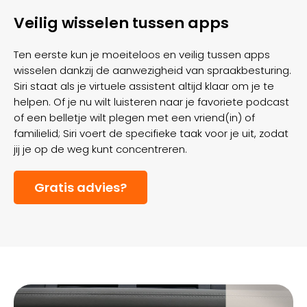
Veilig wisselen tussen apps
Ten eerste kun je moeiteloos en veilig tussen apps
wisselen dankzij de aanwezigheid van spraakbesturing.
Siri staat als je virtuele assistent altijd klaar om je te
helpen. Of je nu wilt luisteren naar je favoriete podcast
of een belletje wilt plegen met een vriend(in) of
familielid; Siri voert de specifieke taak voor je uit, zodat
jij je op de weg kunt concentreren.
Gratis advies?