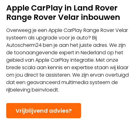
Apple CarPlay in Land Rover
Range Rover Velar inbouwen
Overweeg je een Apple CarPlay Range Rover Velar
systeem als upgrade voor je auto? Bij
Autoscherm24 ben je aan het juiste adres. We zijn
de toonaangevende expert in Nederland op het
gebied van Apple CarPlay integratie. Met onze
brede scala aan kennis en expertise staan wij klaar
om jou direct te assisteren. We zijn ervan overtuigd
dat een geavanceerd multimedia systeem de
rijbeleving beïnvloedt.
Vrijblijvend advies?