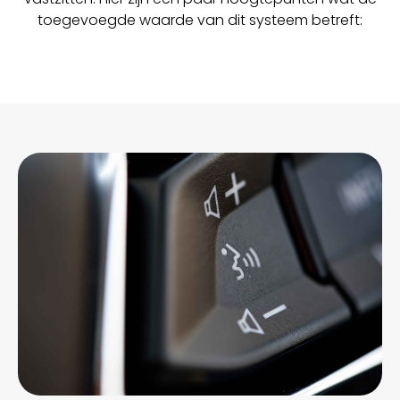
toegevoegde waarde van dit systeem betreft: