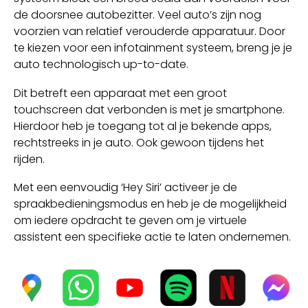
de doorsnee autobezitter. Veel auto’s zijn nog
voorzien van relatief verouderde apparatuur. Door
te kiezen voor een infotainment systeem, breng je je
auto technologisch up-to-date.
Dit betreft een apparaat met een groot
touchscreen dat verbonden is met je smartphone.
Hierdoor heb je toegang tot al je bekende apps,
rechtstreeks in je auto. Ook gewoon tijdens het
rijden.
Met een eenvoudig ‘Hey Siri’ activeer je de
spraakbedieningsmodus en heb je de mogelijkheid
om iedere opdracht te geven om je virtuele
assistent een specifieke actie te laten ondernemen.