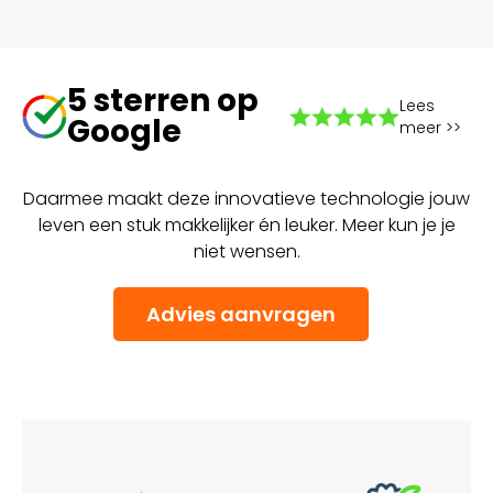
5 sterren op
Lees
Google
meer >>
Daarmee maakt deze innovatieve technologie jouw
leven een stuk makkelijker én leuker. Meer kun je je
niet wensen.
Advies aanvragen