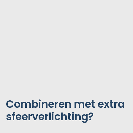
Combineren met extra
sfeerverlichting?