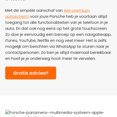
Met de simpele aanschaf van
één premium
autoscherm
voor jouw Porsche heb je voortaan altijd
toegang tot alle functionaliteiten van je telefoon in je
auto. En dat ook nog eens op het grote touchscreen.
Zo doe je eenvoudig een beroep op een navigatieapp,
iTunes, YouTube, Netflix en nog veel meer. Het is zelfs
mogelijk om berichten via WhatsApp te sturen naar je
contactpersonen. Zo ben je altijd maximaal bereikbaar
en hoef je je onderweg nooit meer te vervelen.
Gratis advies?