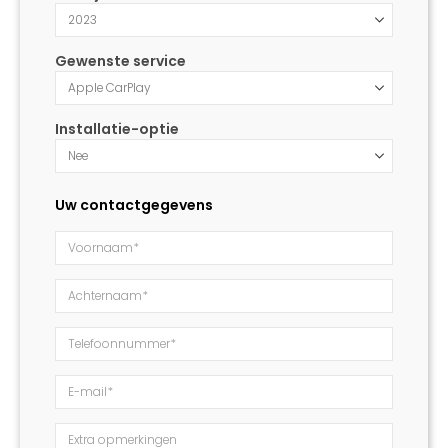
Gewenste service
Installatie-optie
Uw contactgegevens