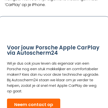
‘CarPlay’ op je iPhone.
Voor jouw Porsche Apple CarPlay
via Autoscherm24
Wil je dus ook jouw leven als eigenaar van een
Porsche nog een stuk makkelijker en comfortabeler
maken? Kies dan nu voor deze technische upgrade.
Bij Autoscherm24 staan we klaar om je verder te
helpen, zodat je al snel met Apple CarPlay de weg
op gaat.
Neem contact op