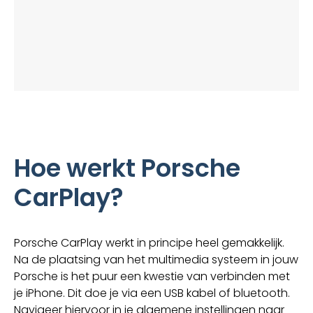
Hoe werkt Porsche
CarPlay?
Porsche CarPlay werkt in principe heel gemakkelijk.
Na de plaatsing van het multimedia systeem in jouw
Porsche is het puur een kwestie van verbinden met
je iPhone. Dit doe je via een USB kabel of bluetooth.
Navigeer hiervoor in je algemene instellingen naar