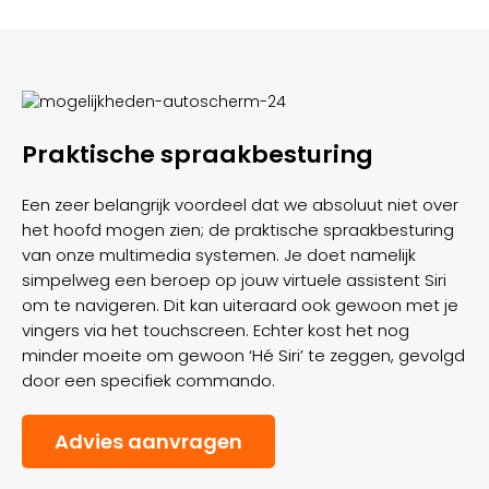
Praktische spraakbesturing
Een zeer belangrijk voordeel dat we absoluut niet over
het hoofd mogen zien; de praktische spraakbesturing
van onze multimedia systemen. Je doet namelijk
simpelweg een beroep op jouw virtuele assistent Siri
om te navigeren. Dit kan uiteraard ook gewoon met je
vingers via het touchscreen. Echter kost het nog
minder moeite om gewoon ‘Hé Siri’ te zeggen, gevolgd
door een specifiek commando.
Advies aanvragen