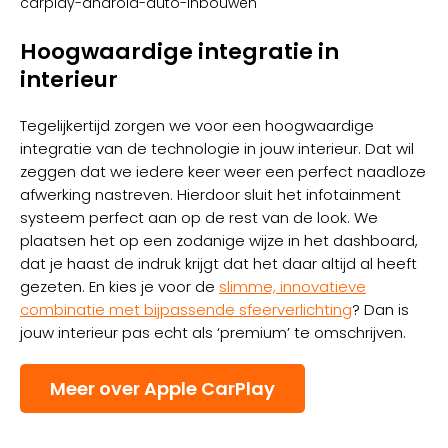
Hoogwaardige integratie in
interieur
Tegelijkertijd zorgen we voor een hoogwaardige
integratie van de technologie in jouw interieur. Dat wil
zeggen dat we iedere keer weer een perfect naadloze
afwerking nastreven. Hierdoor sluit het infotainment
systeem perfect aan op de rest van de look. We
plaatsen het op een zodanige wijze in het dashboard,
dat je haast de indruk krijgt dat het daar altijd al heeft
gezeten. En kies je voor de
slimme, innovatieve
combinatie met bijpassende sfeerverlichting
? Dan is
jouw interieur pas echt als ‘premium’ te omschrijven.
Meer over Apple CarPlay