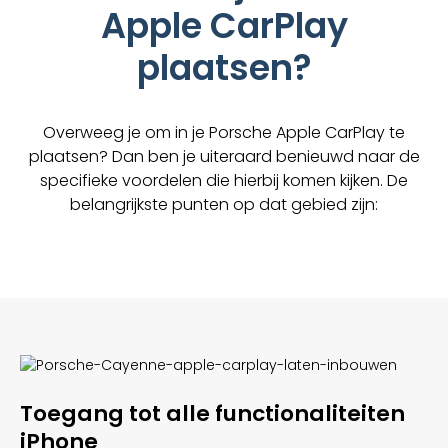
Apple CarPlay
plaatsen?
Overweeg je om in je Porsche Apple CarPlay te
plaatsen? Dan ben je uiteraard benieuwd naar de
specifieke voordelen die hierbij komen kijken. De
belangrijkste punten op dat gebied zijn:
Toegang tot alle functionaliteiten
iPhone