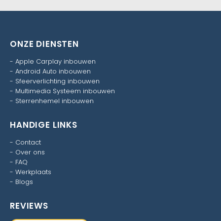
ONZE DIENSTEN
-
Apple Carplay inbouwen
-
Android Auto inbouwen
-
Sfeerverlichting inbouwen
-
Multimedia Systeem inbouwen
-
Sterrenhemel inbouwen
HANDIGE LINKS
-
Contact
-
Over ons
-
FAQ
-
Werkplaats
-
Blogs
REVIEWS