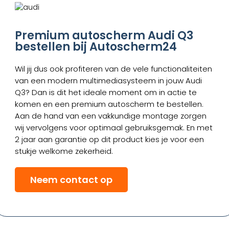
Premium autoscherm Audi Q3
bestellen bij Autoscherm24
Wil jij dus ook profiteren van de vele functionaliteiten
van een modern multimediasysteem in jouw Audi
Q3? Dan is dit het ideale moment om in actie te
komen en een premium autoscherm te bestellen.
Aan de hand van een vakkundige montage zorgen
wij vervolgens voor optimaal gebruiksgemak. En met
2 jaar aan garantie op dit product kies je voor een
stukje welkome zekerheid.
Neem contact op