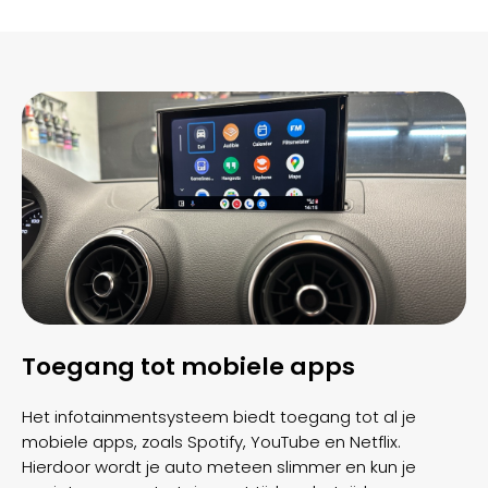
Toegang tot mobiele apps
Het infotainmentsysteem biedt toegang tot al je
mobiele apps, zoals Spotify, YouTube en Netflix.
Hierdoor wordt je auto meteen slimmer en kun je