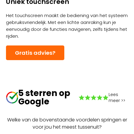
Uniek touchscreen
Het touchscreen maakt de bediening van het systeem
gebruiksvriendelijk. Met een lichte aanraking kun je
eenvoudig door de functies navigeren, zelfs tijdens het
rijden.
Gratis advies?
5 sterren op
Lees
Google
meer >>
Welke van de bovenstaande voordelen springen er
voor jou het meest tussenuit?