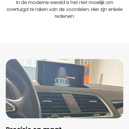
In de moderne wereld is het niet moeilijk om
overtuigd te raken van de voordelen. Hier zijn enkele
redenen: