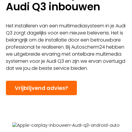
Audi Q3 inbouwen
Het installeren van een multimediasysteem in je Audi
Q3 zorgt dagelijks voor een nieuwe belevenis. Het is
belangrijk om de installatie door een betrouwbare
professional te realiseren. Bij Autoscherm24 hebben
we uitgebreide ervaring met ontelbare multimedia
systemen voor je Audi Q3 en zijn we ervan overtuigd
dat we jou de beste service bieden.
Vrijblijvend advies?