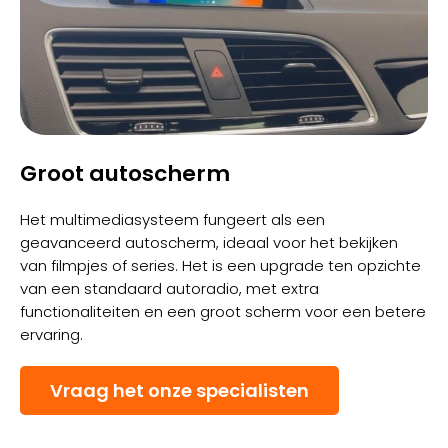
Groot autoscherm
Het multimediasysteem fungeert als een
geavanceerd autoscherm, ideaal voor het bekijken
van filmpjes of series. Het is een upgrade ten opzichte
van een standaard autoradio, met extra
functionaliteiten en een groot scherm voor een betere
ervaring.
Vraag het onze specialisten