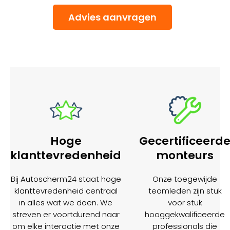
Advies aanvragen
Hoge
Gecertificeerd
klanttevredenheid
monteurs
Bij Autoscherm24 staat hoge
Onze toegewijde
klanttevredenheid centraal
teamleden zijn stuk
in alles wat we doen. We
voor stuk
streven er voortdurend naar
hooggekwalificeerde
om elke interactie met onze
professionals die