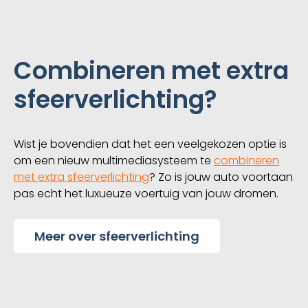
Combineren met extra
sfeerverlichting?
Wist je bovendien dat het een veelgekozen optie is
om een nieuw multimediasysteem te
combineren
met extra sfeerverlichting
? Zo is jouw auto voortaan
pas echt het luxueuze voertuig van jouw dromen.
Meer over sfeerverlichting