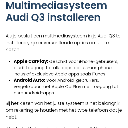
Multimediasysteem
Audi Q3 installeren
Als je besluit een multimediasysteem in je Audi Q3 te
installeren, zijn er verschillende opties om uit te
kiezen:
Apple CarPlay:
Geschikt voor iPhone-gebruikers,
biedt toegang tot alle apps op je smartphone,
inclusief exclusieve Apple apps zoals iTunes.
Android Auto:
Voor Android-gebruikers,
vergelijkbaar met Apple CarPlay met toegang tot
pure Android-apps.
Bij het kiezen van het juiste systeem is het belangrijk
om rekening te houden met het type telefoon dat je
hebt.