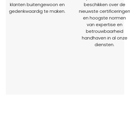
klanten buitengewoon en
beschikken over de
gedenkwaardig te maken.
nieuwste certificeringe
en hoogste normen
van expertise en
betrouwbaarheid
handhaven in al onze
diensten.