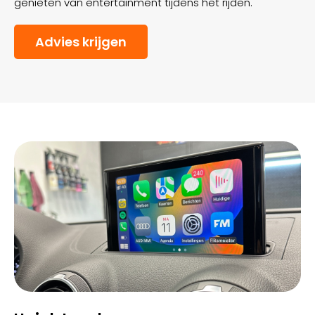
genieten van entertainment tijdens het rijden.
Advies krijgen