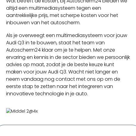
Wat betreft de kosten, bij Autoscherm24 bieden we
altijd een multimediasysteem tegen een
aantrekkelijke prijs, met scherpe kosten voor het
inbouwen van het autoscherm.
Als je overweegt een multimediasysteem voor jouw
Audi Q3 in te bouwen, staat het team van
Autoscherm24 klaar om je te helpen. Met onze
ervaring en kennis in de sector bieden we persoonlijk
advies op maat, zodat je de beste keuze kunt
maken voor jouw Audi Q3. Wacht niet langer en
neem vandaag nog contact met ons op om de
eerste stap te zetten naar het integreren van
innovatieve technologie in je auto.