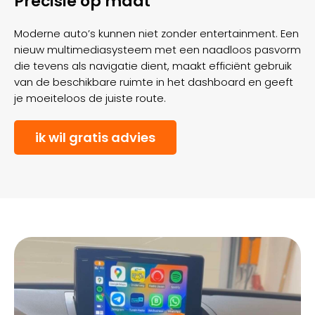
Precisie op maat
Moderne auto’s kunnen niet zonder entertainment. Een
nieuw multimediasysteem met een naadloos pasvorm
die tevens als navigatie dient, maakt efficiënt gebruik
van de beschikbare ruimte in het dashboard en geeft
je moeiteloos de juiste route.
ik wil gratis advies