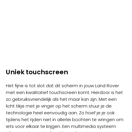
Uniek touchscreen
Het fijne is tot slot dat dit scherm in jouw Land Rover
met een kwalitatief touchscreen komt. Hierdoor is het
zo gebruiksvriendelijk als het maar kan zijn. Met een
licht tikje met je vinger op het scherm stuur je de
technologie heel eenvoudig aan. Zo hoef je je ook
tijdens het rijden niet in allerlei bochten te wringen om
iets voor elkaar te krijgen. Een multimedia systeem