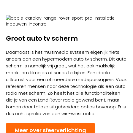
Groot auto tv scherm
Daarnaast is het multimedia systeem eigenlijk niets
anders dan een hypermodern auto tv scherm. Dit auto
scherm is namelijk vrij groot, wat het ook makkelijk
maakt om filmpjes of series te kijken. Een ideale
uitkomst voor een of meerdere medepassagiers. Vaak
refereren mensen naar deze technologie als een auto
radio met scherm. Zo heeft het alle functionaliteiten
die je van een Land Rover radio gewend bent, maar
komen daar talloze uitgebreidere opties bovenop. Er is
dus echt sprake van een win-winsituatie.
Meer over sfeerverlichting