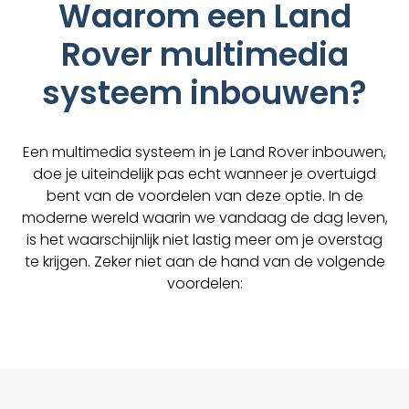
Waarom een Land
Rover multimedia
systeem inbouwen?
Een multimedia systeem in je Land Rover inbouwen,
doe je uiteindelijk pas echt wanneer je overtuigd
bent van de voordelen van deze optie. In de
moderne wereld waarin we vandaag de dag leven,
is het waarschijnlijk niet lastig meer om je overstag
te krijgen. Zeker niet aan de hand van de volgende
voordelen: