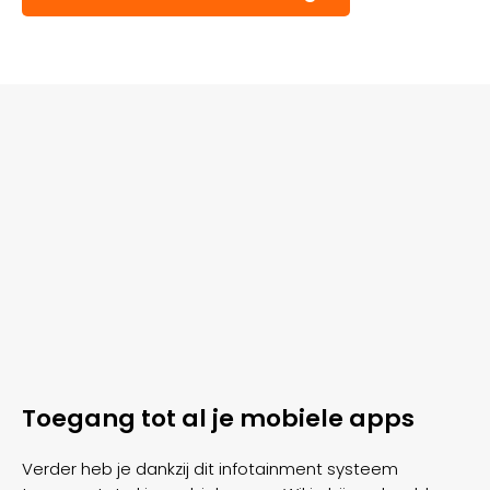
Toegang tot al je mobiele apps
Verder heb je dankzij dit infotainment systeem