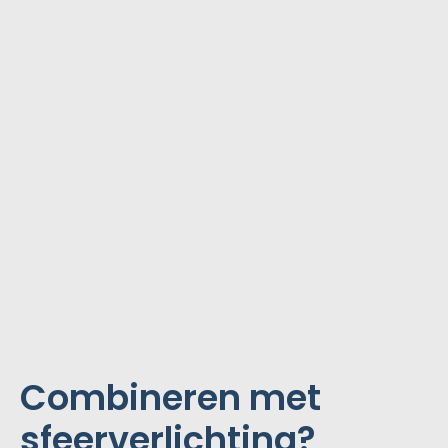
Combineren met
sfeerverlichting?