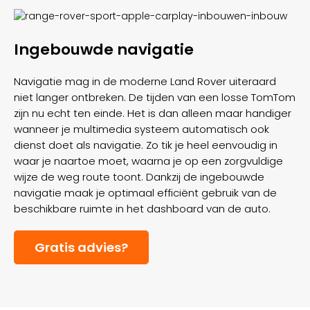
Ingebouwde navigatie
Navigatie mag in de moderne Land Rover uiteraard
niet langer ontbreken. De tijden van een losse TomTom
zijn nu echt ten einde. Het is dan alleen maar handiger
wanneer je multimedia systeem automatisch ook
dienst doet als navigatie. Zo tik je heel eenvoudig in
waar je naartoe moet, waarna je op een zorgvuldige
wijze de weg route toont. Dankzij de ingebouwde
navigatie maak je optimaal efficiënt gebruik van de
beschikbare ruimte in het dashboard van de auto.
Gratis advies?