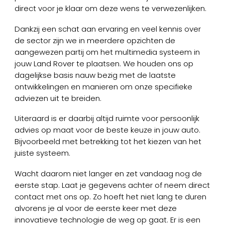
direct voor je klaar om deze wens te verwezenlijken.
Dankzij een schat aan ervaring en veel kennis over
de sector zijn we in meerdere opzichten de
aangewezen partij om het multimedia systeem in
jouw Land Rover te plaatsen. We houden ons op
dagelijkse basis nauw bezig met de laatste
ontwikkelingen en manieren om onze specifieke
adviezen uit te breiden.
Uiteraard is er daarbij altijd ruimte voor persoonlijk
advies op maat voor de beste keuze in jouw auto.
Bijvoorbeeld met betrekking tot het kiezen van het
juiste systeem.
Wacht daarom niet langer en zet vandaag nog de
eerste stap. Laat je gegevens achter of neem direct
contact met ons op. Zo hoeft het niet lang te duren
alvorens je al voor de eerste keer met deze
innovatieve technologie de weg op gaat. Er is een