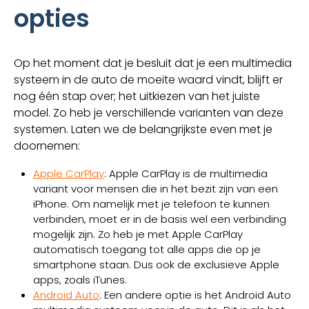
opties
Op het moment dat je besluit dat je een multimedia
systeem in de auto de moeite waard vindt, blijft er
nog één stap over; het uitkiezen van het juiste
model. Zo heb je verschillende varianten van deze
systemen. Laten we de belangrijkste even met je
doornemen:
Apple CarPlay
: Apple CarPlay is de multimedia
variant voor mensen die in het bezit zijn van een
iPhone. Om namelijk met je telefoon te kunnen
verbinden, moet er in de basis wel een verbinding
mogelijk zijn. Zo heb je met Apple CarPlay
automatisch toegang tot alle apps die op je
smartphone staan. Dus ook de exclusieve Apple
apps, zoals iTunes.
Android Auto
: Een andere optie is het Android Auto