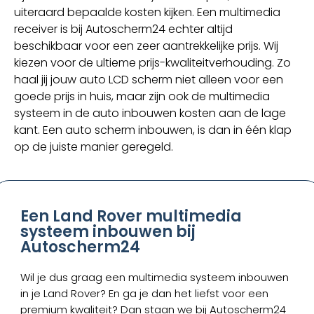
uiteraard bepaalde kosten kijken. Een multimedia
receiver is bij Autoscherm24 echter altijd
beschikbaar voor een zeer aantrekkelijke prijs. Wij
kiezen voor de ultieme prijs-kwaliteitverhouding. Zo
haal jij jouw auto LCD scherm niet alleen voor een
goede prijs in huis, maar zijn ook de multimedia
systeem in de auto inbouwen kosten aan de lage
kant. Een auto scherm inbouwen, is dan in één klap
op de juiste manier geregeld.
Een Land Rover multimedia
systeem inbouwen bij
Autoscherm24
Wil je dus graag een multimedia systeem inbouwen
in je Land Rover? En ga je dan het liefst voor een
premium kwaliteit? Dan staan we bij Autoscherm24