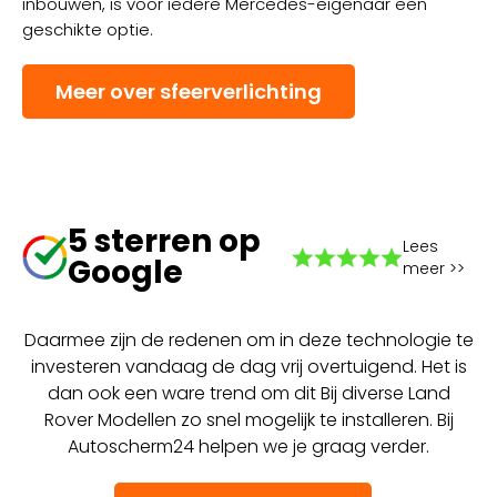
inbouwen, is voor iedere Mercedes-eigenaar een
geschikte optie.
Meer over sfeerverlichting
5 sterren op
Lees
Google
meer >>
Daarmee zijn de redenen om in deze technologie te
investeren vandaag de dag vrij overtuigend. Het is
dan ook een ware trend om dit Bij diverse Land
Rover Modellen zo snel mogelijk te installeren. Bij
Autoscherm24 helpen we je graag verder.