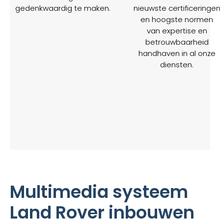
gedenkwaardig te maken.
nieuwste certificeringe
en hoogste normen
van expertise en
betrouwbaarheid
handhaven in al onze
diensten.
Multimedia systeem
Land Rover inbouwen