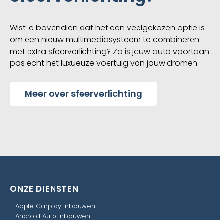
Wist je bovendien dat het een veelgekozen optie is
om een nieuw multimediasysteem te combineren
met extra sfeerverlichting? Zo is jouw auto voortaan
pas echt het luxueuze voertuig van jouw dromen.
Meer over sfeerverlichting
ONZE DIENSTEN
-
Apple Carplay inbouwen
-
Android Auto inbouwen