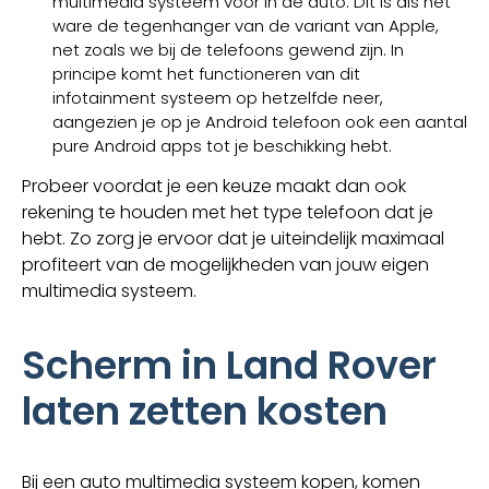
multimedia systeem voor in de auto. Dit is als het
ware de tegenhanger van de variant van Apple,
net zoals we bij de telefoons gewend zijn. In
principe komt het functioneren van dit
infotainment systeem op hetzelfde neer,
aangezien je op je Android telefoon ook een aantal
pure Android apps tot je beschikking hebt.
Probeer voordat je een keuze maakt dan ook
rekening te houden met het type telefoon dat je
hebt. Zo zorg je ervoor dat je uiteindelijk maximaal
profiteert van de mogelijkheden van jouw eigen
multimedia systeem.
Scherm in Land Rover
laten zetten kosten
Bij een auto multimedia systeem kopen, komen