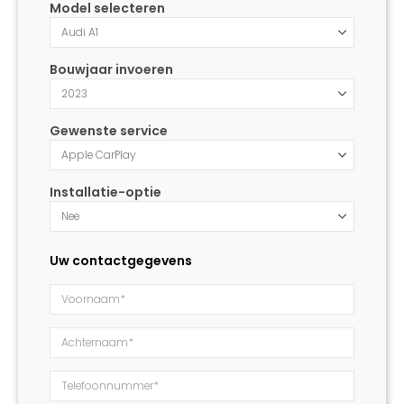
Model selecteren
Bouwjaar invoeren
Gewenste service
Installatie-optie
Uw contactgegevens