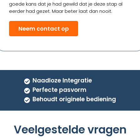
goede kans dat je had gewild dat je deze stap al
eerder had gezet. Maar beter laat dan nooit.
Neem contact op
Naadloze Integratie
Perfecte pasvorm
Behoudt originele bediening
Veelgestelde vragen