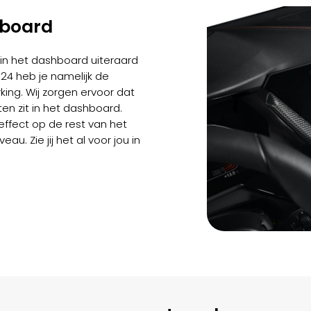
hboard
in het dashboard uiteraard
m24 heb je namelijk de
king. Wij zorgen ervoor dat
en zit in het dashboard.
ffect op de rest van het
eau. Zie jij het al voor jou in