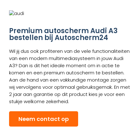
Premium autoscherm Audi A3
bestellen bij Autoscherm24
Wil jij dus ook profiteren van de vele functionaliteiten
van een modern multimediasysteem in jouw Audi
A3? Dan is dit het ideale moment om in actie te
komen en een premium autoscherm te bestellen.
Aan de hand van een vakkundige montage zorgen
wij vervolgens voor optimaal gebruiksgemak. En met
2 jaar aan garantie op dit product kies je voor een
stukje welkome zekerheid.
Neem contact op