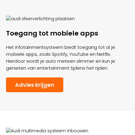
Toegang tot mobiele apps
Het infotainmentsysteem biedt toegang tot al je
mobiele apps, zoals Spotify, YouTube en Netflix.
Hierdoor wordt je auto meteen slimmer en kun je
genieten van entertainment tijdens het rijden.
Advies krijgen