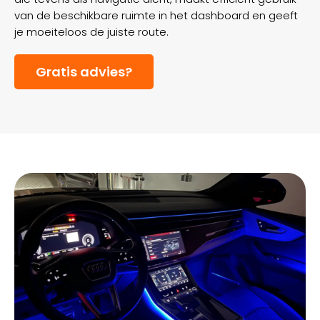
van de beschikbare ruimte in het dashboard en geeft
je moeiteloos de juiste route.
Gratis advies?