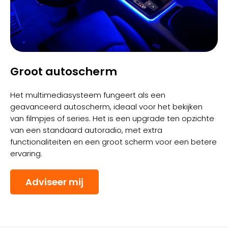
Groot autoscherm
Het multimediasysteem fungeert als een
geavanceerd autoscherm, ideaal voor het bekijken
van filmpjes of series. Het is een upgrade ten opzichte
van een standaard autoradio, met extra
functionaliteiten en een groot scherm voor een betere
ervaring.
Adviseer mij