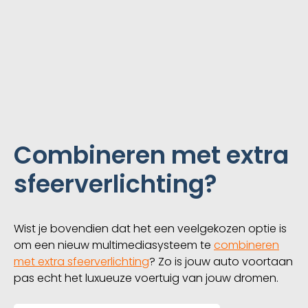
Combineren met extra
sfeerverlichting?
Wist je bovendien dat het een veelgekozen optie is
om een nieuw multimediasysteem te
combineren
met extra sfeerverlichting
? Zo is jouw auto voortaan
pas echt het luxueuze voertuig van jouw dromen.