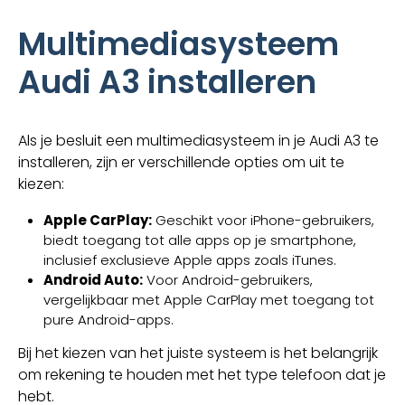
Multimediasysteem
Audi A3 installeren
Als je besluit een multimediasysteem in je Audi A3 te
installeren, zijn er verschillende opties om uit te
kiezen:
Apple CarPlay:
Geschikt voor iPhone-gebruikers,
biedt toegang tot alle apps op je smartphone,
inclusief exclusieve Apple apps zoals iTunes.
Android Auto:
Voor Android-gebruikers,
vergelijkbaar met Apple CarPlay met toegang tot
pure Android-apps.
Bij het kiezen van het juiste systeem is het belangrijk
om rekening te houden met het type telefoon dat je
hebt.