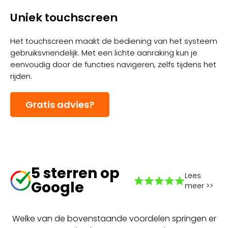
Uniek touchscreen
Het touchscreen maakt de bediening van het systeem
gebruiksvriendelijk. Met een lichte aanraking kun je
eenvoudig door de functies navigeren, zelfs tijdens het
rijden.
Gratis advies?
5 sterren op
Lees
Google
meer >>
Welke van de bovenstaande voordelen springen er