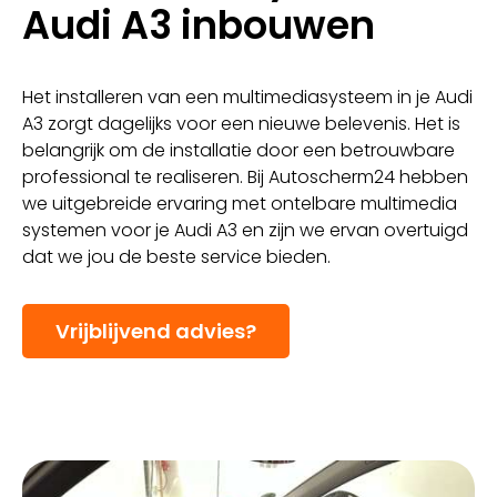
Audi A3 inbouwen
Het installeren van een multimediasysteem in je Audi
A3 zorgt dagelijks voor een nieuwe belevenis. Het is
belangrijk om de installatie door een betrouwbare
professional te realiseren. Bij Autoscherm24 hebben
we uitgebreide ervaring met ontelbare multimedia
systemen voor je Audi A3 en zijn we ervan overtuigd
dat we jou de beste service bieden.
Vrijblijvend advies?