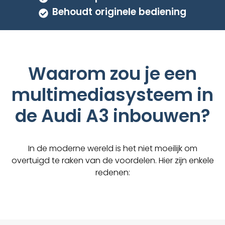
Behoudt originele bediening
Waarom zou je een
multimediasysteem in
de Audi A3 inbouwen?
In de moderne wereld is het niet moeilijk om
overtuigd te raken van de voordelen. Hier zijn enkele
redenen: