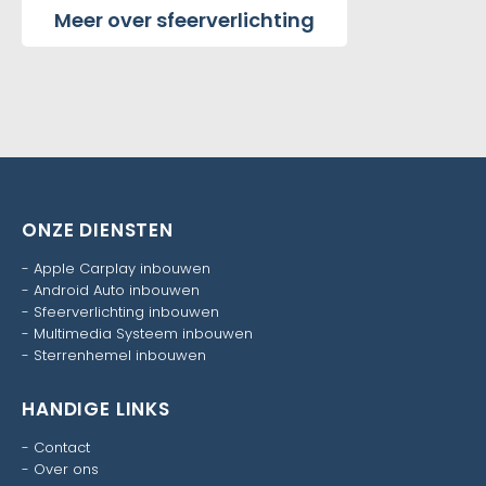
Meer over sfeerverlichting
ONZE DIENSTEN
-
Apple Carplay inbouwen
-
Android Auto inbouwen
-
Sfeerverlichting inbouwen
-
Multimedia Systeem inbouwen
-
Sterrenhemel inbouwen
HANDIGE LINKS
-
Contact
-
Over ons