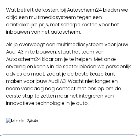
Wat betreft de kosten, bij Autoscherm24 bieden we
altijd een multimediasysteem tegen een
aantrekkelijke prijs, met scherpe kosten voor het
inbouwen van het autoscherm.
Als je overweegt een multimediasysteem voor jouw
Audi A3 in te bouwen, staat het team van
Autoscherm24 klaar om je te helpen. Met onze
ervaring en kennis in de sector bieden we persoonlijk
advies op maat, zodat je de beste keuze kunt
maken voor jouw Audi A3. Wacht niet langer en
neem vandaag nog contact met ons op om de
eerste stap te zetten naar het integreren van
innovatieve technologie in je auto.