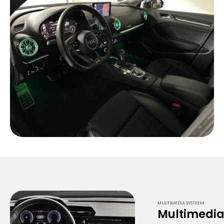
MULTIMEDIA SYSTEEM
Multimedi