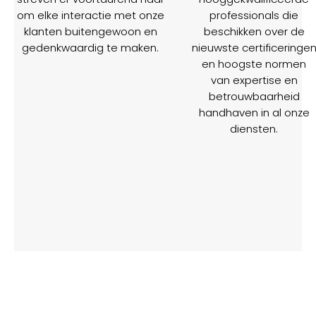
om elke interactie met onze
professionals die
klanten buitengewoon en
beschikken over de
gedenkwaardig te maken.
nieuwste certificeringe
en hoogste normen
van expertise en
betrouwbaarheid
handhaven in al onze
diensten.