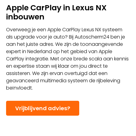
Apple CarPlay in Lexus NX
inbouwen
Overweeg je een Apple CarPlay Lexus NX systeem
als upgrade voor je auto? Bij Autoscherm24 ben je
aan het juiste adres. We zijn de toonaangevende
expert in Nederland op het gebied van Apple
CarPlay integratie. Met onze brede scala aan kennis
en expertise staan wij klaar om jou direct te
assisteren. We zijn ervan overtuigd dat een
geavanceerd multimedia systeem de rijbeleving
beïnvloedt.
Vrijblijvend advies?