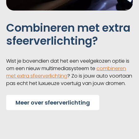
Combineren met extra
sfeerverlichting?
Wist je bovendien dat het een veelgekozen optie is
om een nieuw multimediasysteem te
combineren
met extra sfeerverlichting
? Zo is jouw auto voortaan
pas echt het luxueuze voertuig van jouw dromen.
Meer over sfeerverlichting