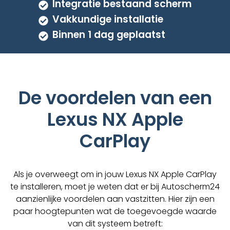
Integratie bestaand scherm
Vakkundige installatie
Binnen 1 dag geplaatst
De voordelen van een
Lexus NX Apple
CarPlay
Als je overweegt om in jouw Lexus NX Apple CarPlay
te installeren, moet je weten dat er bij Autoscherm24
aanzienlijke voordelen aan vastzitten. Hier zijn een
paar hoogtepunten wat de toegevoegde waarde
van dit systeem betreft: