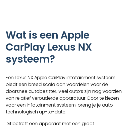
Wat is een Apple
CarPlay Lexus NX
systeem?
Een Lexus NX Apple CarPlay infotainment systeem
biedt een breed scala aan voordelen voor de
doorsnee autobezitter. Veel auto’s zijn nog voorzien
van relatief verouderde apparatuur. Door te kiezen
voor een infotainment systeem, breng je je auto
technologisch up-to-date.
Dit betreft een apparaat met een groot