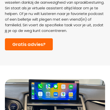
wisselen dankzij de aanwezigheid van spraakbesturing.
Siri staat als je virtuele assistent altijd klaar om je te
helpen. Of je nu wilt luisteren naar je favoriete podcast
of een belletje wilt plegen met een vriend(in) of
familielid; Siri voert de specifieke taak voor je uit, zodat
jij je op de weg kunt concentreren.
Gratis advies?