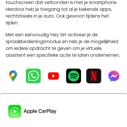
touchscreen dat verbonden is met je smartphone.
Hierdoor heb je toegang tot al je bekende apps,
rechtstreeks in je auto. Ook gewoon tijdens het
rijden.
Met een eenvoudig ‘Hey Siri’ activeer je de
spraakbedieningsmodus en heb je de mogelijkheid
om iedere opdracht te geven om je virtuele
assistent een specifieke actie te laten ondernemen.