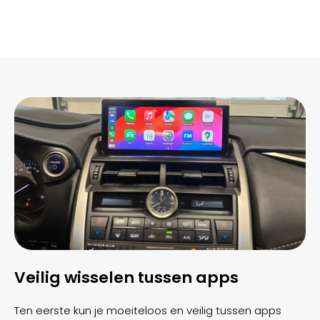
Veilig wisselen tussen apps
Ten eerste kun je moeiteloos en veilig tussen apps