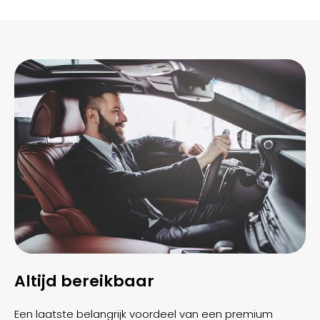
Altijd bereikbaar
Een laatste belangrijk voordeel van een premium