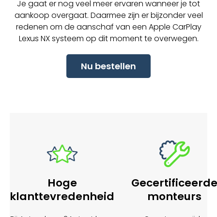
Je gaat er nog veel meer ervaren wanneer je tot
aankoop overgaat. Daarmee zijn er bijzonder veel
redenen om de aanschaf van een Apple CarPlay
Lexus NX systeem op dit moment te overwegen.
Nu bestellen
Hoge
Gecertificeerd
klanttevredenheid
monteurs