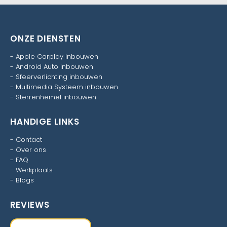
ONZE DIENSTEN
-
Apple Carplay inbouwen
-
Android Auto inbouwen
-
Sfeerverlichting inbouwen
-
Multimedia Systeem inbouwen
-
Sterrenhemel inbouwen
HANDIGE LINKS
-
Contact
-
Over ons
-
FAQ
-
Werkplaats
-
Blogs
REVIEWS