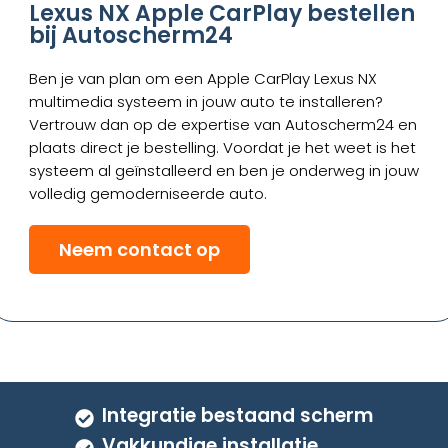
Lexus NX Apple CarPlay bestellen
bij Autoscherm24
Ben je van plan om een Apple CarPlay Lexus NX
multimedia systeem in jouw auto te installeren?
Vertrouw dan op de expertise van Autoscherm24 en
plaats direct je bestelling. Voordat je het weet is het
systeem al geïnstalleerd en ben je onderweg in jouw
volledig gemoderniseerde auto.
Neem contact op
Integratie bestaand scherm
Vakkundige installatie