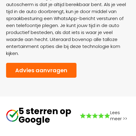
autoscherm is dat je altijd bereikbaar bent. Als je veel
tijd in de auto doorbrengt, kun je door middel van
spraakbesturing een WhatsApp-bericht versturen of
een telefoontje plegen. Je kunt jouw tijd in de auto
productief besteden, als dat iets is waar je veel
waarde aan hecht. Uiteraard bovenop alle talloze
entertainment opties die bij deze technologie kom
kijken.
Advies aanvragen
5 sterren op
Lees
Google
meer >>