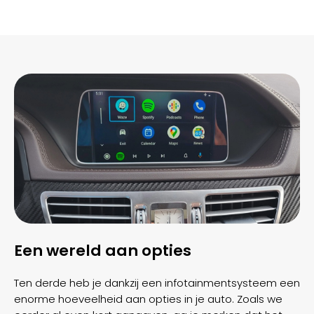
Een wereld aan opties
Ten derde heb je dankzij een infotainmentsysteem een
enorme hoeveelheid aan opties in je auto. Zoals we