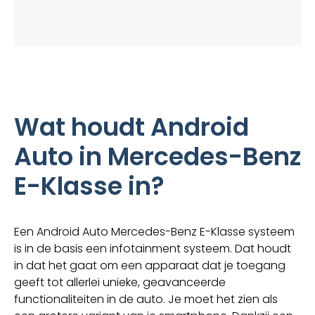
Wat houdt Android
Auto in Mercedes-Benz
E-Klasse in?
Een Android Auto Mercedes-Benz E-Klasse systeem
is in de basis een infotainment systeem. Dat houdt
in dat het gaat om een apparaat dat je toegang
geeft tot allerlei unieke, geavanceerde
functionaliteiten in de auto. Je moet het zien als