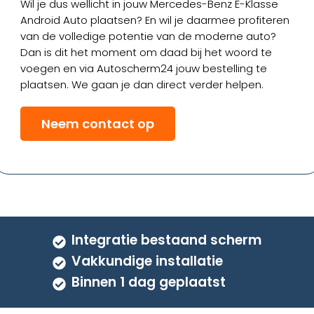
Wil je dus wellicht in jouw Mercedes-Benz E-Klasse
Android Auto plaatsen? En wil je daarmee profiteren
van de volledige potentie van de moderne auto?
Dan is dit het moment om daad bij het woord te
voegen en via Autoscherm24 jouw bestelling te
plaatsen. We gaan je dan direct verder helpen.
Neem contact op
Integratie bestaand scherm
Vakkundige installatie
Binnen 1 dag geplaatst