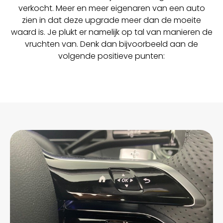
verkocht. Meer en meer eigenaren van een auto
zien in dat deze upgrade meer dan de moeite
waard is. Je plukt er namelijk op tal van manieren de
vruchten van. Denk dan bijvoorbeeld aan de
volgende positieve punten: