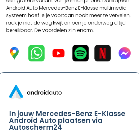
een grotere variant van je smartphone. Dankzij een
Android Auto Mercedes-Benz E-Klasse multimedia
systeem hoef je je voortaan nooit meer te vervelen,
raak je niet de weg kwijt en ben je onderweg altijd
bereikbaar. De voordelen zijn enorm.
In jouw Mercedes-Benz E-Klasse
Android Auto plaatsen via
Autoscherm24