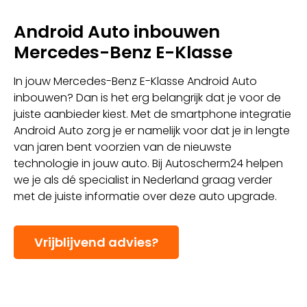
Android Auto inbouwen
Mercedes-Benz E-Klasse
In jouw Mercedes-Benz E-Klasse Android Auto
inbouwen? Dan is het erg belangrijk dat je voor de
juiste aanbieder kiest. Met de smartphone integratie
Android Auto zorg je er namelijk voor dat je in lengte
van jaren bent voorzien van de nieuwste
technologie in jouw auto. Bij Autoscherm24 helpen
we je als dé specialist in Nederland graag verder
met de juiste informatie over deze auto upgrade.
Vrijblijvend advies?