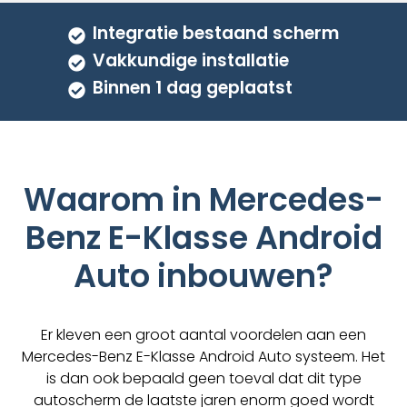
Integratie bestaand scherm
Vakkundige installatie
Binnen 1 dag geplaatst
Waarom in Mercedes-
Benz E-Klasse Android
Auto inbouwen?
Er kleven een groot aantal voordelen aan een
Mercedes-Benz E-Klasse Android Auto systeem. Het
is dan ook bepaald geen toeval dat dit type
autoscherm de laatste jaren enorm goed wordt