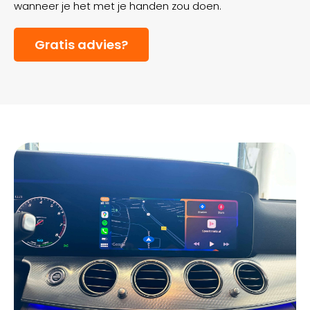
wanneer je het met je handen zou doen.
Gratis advies?