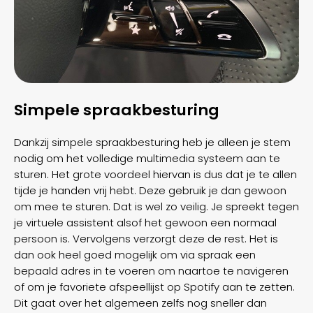
Simpele spraakbesturing
Dankzij simpele spraakbesturing heb je alleen je stem
nodig om het volledige multimedia systeem aan te
sturen. Het grote voordeel hiervan is dus dat je te allen
tijde je handen vrij hebt. Deze gebruik je dan gewoon
om mee te sturen. Dat is wel zo veilig. Je spreekt tegen
je virtuele assistent alsof het gewoon een normaal
persoon is. Vervolgens verzorgt deze de rest. Het is
dan ook heel goed mogelijk om via spraak een
bepaald adres in te voeren om naartoe te navigeren
of om je favoriete afspeellijst op Spotify aan te zetten.
Dit gaat over het algemeen zelfs nog sneller dan