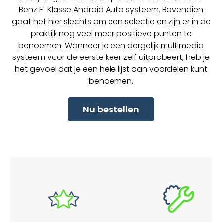
Benz E-Klasse Android Auto systeem. Bovendien
gaat het hier slechts om een selectie en zijn er in de
praktijk nog veel meer positieve punten te
benoemen. Wanneer je een dergelijk multimedia
systeem voor de eerste keer zelf uitprobeert, heb je
het gevoel dat je een hele lijst aan voordelen kunt
benoemen.
Nu bestellen