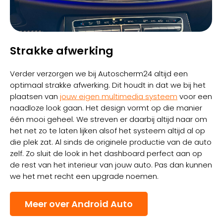
Strakke afwerking
Verder verzorgen we bij Autoscherm24 altijd een
optimaal strakke afwerking. Dit houdt in dat we bij het
plaatsen van
jouw eigen multimedia systeem
voor een
naadloze look gaan. Het design vormt op die manier
één mooi geheel. We streven er daarbij altijd naar om
het net zo te laten lijken alsof het systeem altijd al op
die plek zat. Al sinds de originele productie van de auto
zelf. Zo sluit de look in het dashboard perfect aan op
de rest van het interieur van jouw auto. Pas dan kunnen
we het met recht een upgrade noemen.
Meer over Android Auto