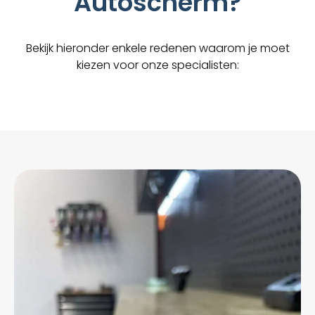
Autoscherm?
Bekijk hieronder enkele redenen waarom je moet
kiezen voor onze specialisten: