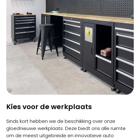
Kies voor de werkplaats
Sinds kort hebben we de beschikking over onze
gloednieuwe werkplaats. Deze biedt ons alle ruimte
om de meest uitgebreide en innovatieve auto