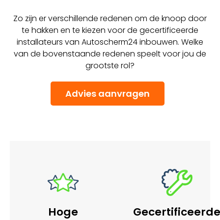
Zo zijn er verschillende redenen om de knoop door
te hakken en te kiezen voor de gecertificeerde
installateurs van Autoscherm24 inbouwen. Welke
van de bovenstaande redenen speelt voor jou de
grootste rol?
Advies aanvragen
Hoge
Gecertificeerd