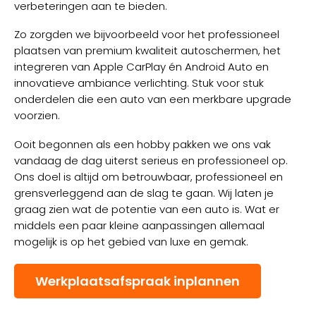
verbeteringen aan te bieden.
Zo zorgden we bijvoorbeeld voor het professioneel
plaatsen van premium kwaliteit autoschermen, het
integreren van Apple CarPlay én Android Auto en
innovatieve ambiance verlichting. Stuk voor stuk
onderdelen die een auto van een merkbare upgrade
voorzien.
Ooit begonnen als een hobby pakken we ons vak
vandaag de dag uiterst serieus en professioneel op.
Ons doel is altijd om betrouwbaar, professioneel en
grensverleggend aan de slag te gaan. Wij laten je
graag zien wat de potentie van een auto is. Wat er
middels een paar kleine aanpassingen allemaal
mogelijk is op het gebied van luxe en gemak.
Werkplaatsafspraak inplannen