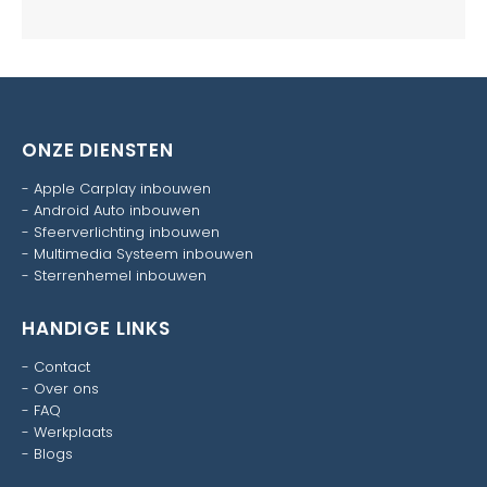
ONZE DIENSTEN
-
Apple Carplay inbouwen
-
Android Auto inbouwen
-
Sfeerverlichting inbouwen
-
Multimedia Systeem inbouwen
-
Sterrenhemel inbouwen
HANDIGE LINKS
-
Contact
-
Over ons
-
FAQ
-
Werkplaats
-
Blogs