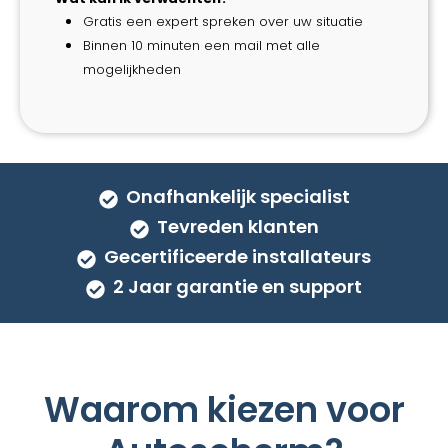
Gratis een expert spreken over uw situatie
Binnen 10 minuten een mail met alle
mogelijkheden
Onafhankelijk specialist
Tevreden klanten
Gecertificeerde installateurs
2 Jaar garantie en support
Waarom kiezen voor