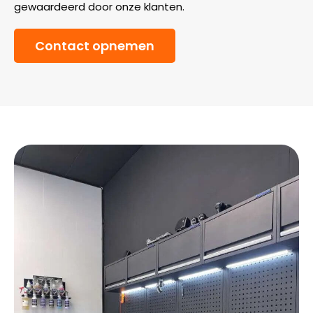
gewaardeerd door onze klanten.
Contact opnemen