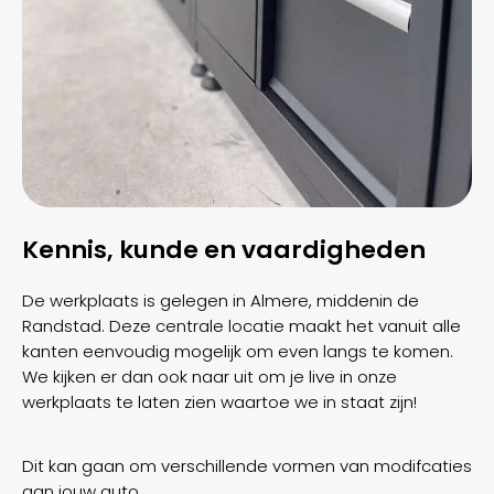
Kennis, kunde en vaardigheden
De werkplaats
is gelegen in Almere, middenin de
Randstad. Deze centrale locatie maakt het vanuit alle
kanten eenvoudig mogelijk om even langs te komen.
We kijken er dan ook naar uit om je live in onze
werkplaats te laten zien waartoe we in staat zijn!
Dit kan gaan om verschillende vormen van modifcaties
aan jouw auto.