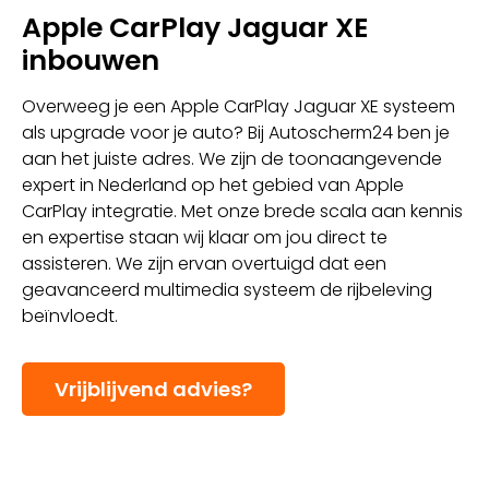
Apple CarPlay Jaguar XE
inbouwen
Overweeg je een Apple CarPlay Jaguar XE systeem
als upgrade voor je auto? Bij Autoscherm24 ben je
aan het juiste adres. We zijn de toonaangevende
expert in Nederland op het gebied van Apple
CarPlay integratie. Met onze brede scala aan kennis
en expertise staan wij klaar om jou direct te
assisteren. We zijn ervan overtuigd dat een
geavanceerd multimedia systeem de rijbeleving
beïnvloedt.
Vrijblijvend advies?