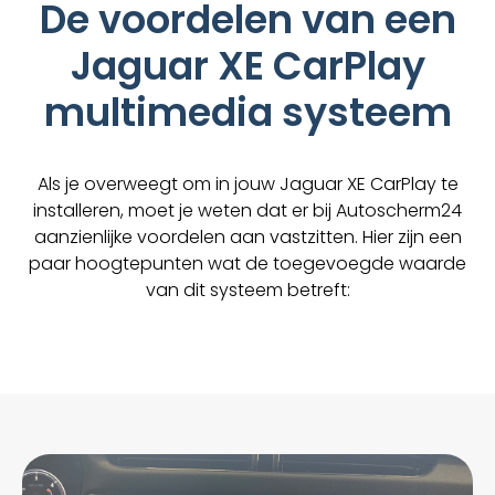
De voordelen van een
Jaguar XE CarPlay
multimedia systeem
Als je overweegt om in jouw Jaguar XE CarPlay te
installeren, moet je weten dat er bij Autoscherm24
aanzienlijke voordelen aan vastzitten. Hier zijn een
paar hoogtepunten wat de toegevoegde waarde
van dit systeem betreft: