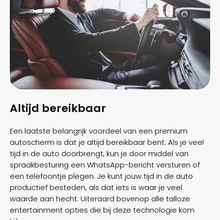
Altijd bereikbaar
Een laatste belangrijk voordeel van een premium
autoscherm is dat je altijd bereikbaar bent. Als je veel
tijd in de auto doorbrengt, kun je door middel van
spraakbesturing een WhatsApp-bericht versturen of
een telefoontje plegen. Je kunt jouw tijd in de auto
productief besteden, als dat iets is waar je veel
waarde aan hecht. Uiteraard bovenop alle talloze
entertainment opties die bij deze technologie kom