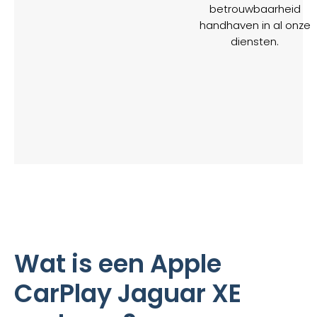
betrouwbaarheid
handhaven in al onze
diensten.
Wat is een Apple
CarPlay Jaguar XE