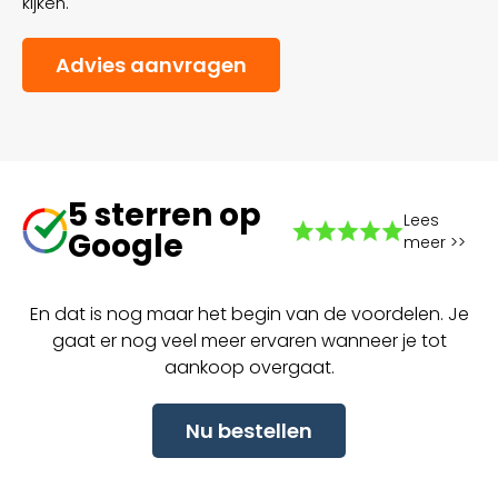
kijken.
Advies aanvragen
5 sterren op
Lees
Google
meer >>
En dat is nog maar het begin van de voordelen. Je
gaat er nog veel meer ervaren wanneer je tot
aankoop overgaat.
Nu bestellen