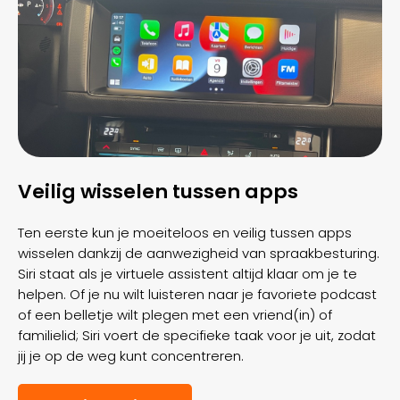
Veilig wisselen tussen apps
Ten eerste kun je moeiteloos en veilig tussen apps
wisselen dankzij de aanwezigheid van spraakbesturing.
Siri staat als je virtuele assistent altijd klaar om je te
helpen. Of je nu wilt luisteren naar je favoriete podcast
of een belletje wilt plegen met een vriend(in) of
familielid; Siri voert de specifieke taak voor je uit, zodat
jij je op de weg kunt concentreren.