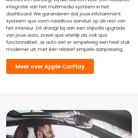
integratie van het multimedia systeem in het
dashboard. We garanderen dat jouw infotainment
systeem qua vorm naadloos aansluit op de rest van
het interieur. Dit draagt bij aan een stijlvolle upgrade
van jouw auto, zowel qua uiterlijk als ook qua
functionaliteit. Je auto ziet er simpelweg een heel stuk
moderner uit, met één relatief simpele aanpassing.
Meer over Apple CarPlay