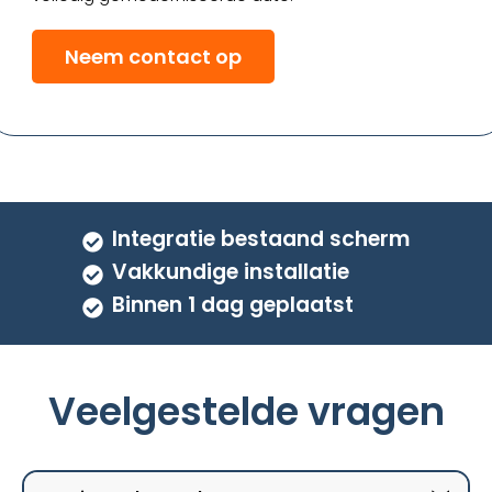
Neem contact op
Integratie bestaand scherm
Vakkundige installatie
Binnen 1 dag geplaatst
Veelgestelde vragen