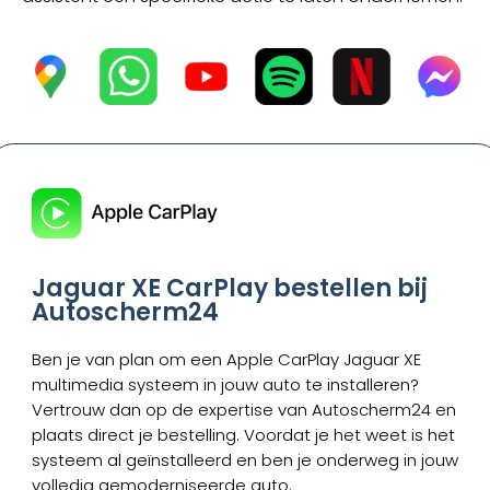
Jaguar XE CarPlay bestellen bij
Autoscherm24
Ben je van plan om een Apple CarPlay Jaguar XE
multimedia systeem in jouw auto te installeren?
Vertrouw dan op de expertise van Autoscherm24 en
plaats direct je bestelling. Voordat je het weet is het
systeem al geïnstalleerd en ben je onderweg in jouw
volledig gemoderniseerde auto.