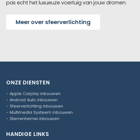
pas echt het luxueuze voertuig van jouw dromen.
Meer over sfeerverlichting
ONZE DIENSTEN
-
Apple Carplay inbouwen
-
Android Auto inbouwen
-
Sfeerverlichting inbouwen
-
Multimedia Systeem inbouwen
-
Sterrenhemel inbouwen
HANDIGE LINKS