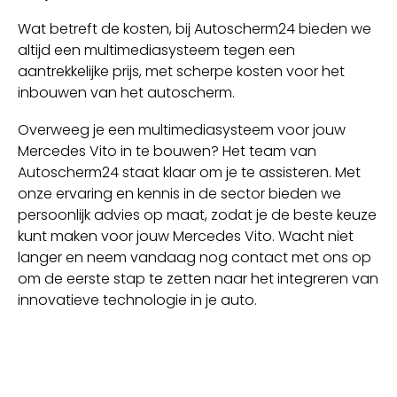
Wat betreft de kosten, bij Autoscherm24 bieden we
altijd een multimediasysteem tegen een
aantrekkelijke prijs, met scherpe kosten voor het
inbouwen van het autoscherm.
Overweeg je een multimediasysteem voor jouw
Mercedes Vito in te bouwen? Het team van
Autoscherm24 staat klaar om je te assisteren. Met
onze ervaring en kennis in de sector bieden we
persoonlijk advies op maat, zodat je de beste keuze
kunt maken voor jouw Mercedes Vito. Wacht niet
langer en neem vandaag nog contact met ons op
om de eerste stap te zetten naar het integreren van
innovatieve technologie in je auto.