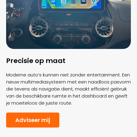
Precisie op maat
Moderne auto’s kunnen niet zonder entertainment. Een
nieuw multimediasysteem met een naadloos pasvorm
die tevens als navigatie dient, maakt efficiënt gebruik
van de beschikbare ruimte in het dashboard en geeft
je moeiteloos de juiste route.
Adviseer mij