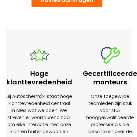
Hoge
Gecertificeerd
klanttevredenheid
monteurs
Bij Autoscherm24 staat hoge
Onze toegewijde
klanttevredenheid centraal
teamleden zijn stuk
in alles wat we doen. We
voor stuk
streven er voortdurend naar
hooggekwalificeerde
om elke interactie met onze
professionals die
klanten buitengewoon en
beschikken over de