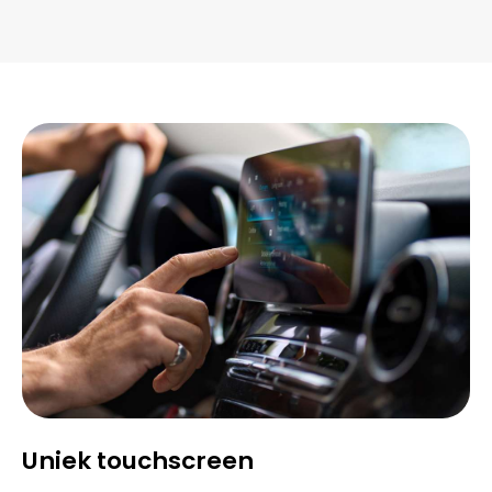
Uniek touchscreen