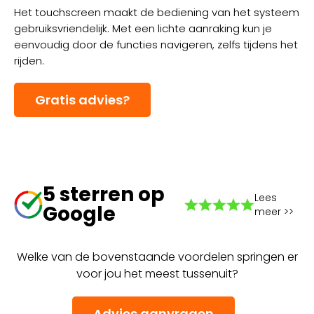
Het touchscreen maakt de bediening van het systeem
gebruiksvriendelijk. Met een lichte aanraking kun je
eenvoudig door de functies navigeren, zelfs tijdens het
rijden.
Gratis advies?
5 sterren op
Lees
Google
meer >>
Welke van de bovenstaande voordelen springen er
voor jou het meest tussenuit?
Advies aanvragen