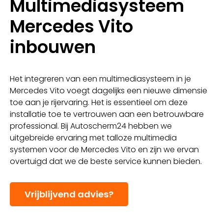
Multimediasysteem
Mercedes Vito
inbouwen
Het integreren van een multimediasysteem in je
Mercedes Vito voegt dagelijks een nieuwe dimensie
toe aan je rijervaring. Het is essentieel om deze
installatie toe te vertrouwen aan een betrouwbare
professional. Bij Autoscherm24 hebben we
uitgebreide ervaring met talloze multimedia
systemen voor de Mercedes Vito en zijn we ervan
overtuigd dat we de beste service kunnen bieden.
Vrijblijvend advies?