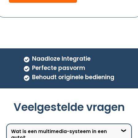
Naadloze Integratie
Perfecte pasvorm
Behoudt originele bediening
Veelgestelde vragen
Wat is een multimedia-systeem in een
auto?