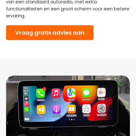
van een standaard autoradio, met extra
functionaliteiten en een groot scherm voor een betere
ervaring.
Vraag gratis advies aan