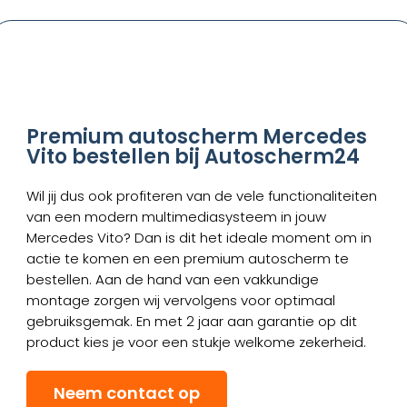
Premium autoscherm Mercedes
Vito bestellen bij Autoscherm24
Wil jij dus ook profiteren van de vele functionaliteiten
van een modern multimediasysteem in jouw
Mercedes Vito? Dan is dit het ideale moment om in
actie te komen en een premium autoscherm te
bestellen. Aan de hand van een vakkundige
montage zorgen wij vervolgens voor optimaal
gebruiksgemak. En met 2 jaar aan garantie op dit
product kies je voor een stukje welkome zekerheid.
Neem contact op