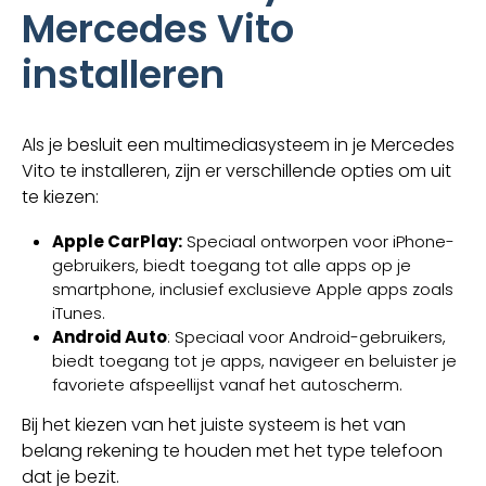
Mercedes Vito
installeren
Als je besluit een multimediasysteem in je Mercedes
Vito te installeren, zijn er verschillende opties om uit
te kiezen:
Apple CarPlay:
Speciaal ontworpen voor iPhone-
gebruikers, biedt toegang tot alle apps op je
smartphone, inclusief exclusieve Apple apps zoals
iTunes.
Android Auto
: Speciaal voor Android-gebruikers,
biedt toegang tot je apps, navigeer en beluister je
favoriete afspeellijst vanaf het autoscherm.
Bij het kiezen van het juiste systeem is het van
belang rekening te houden met het type telefoon
dat je bezit.