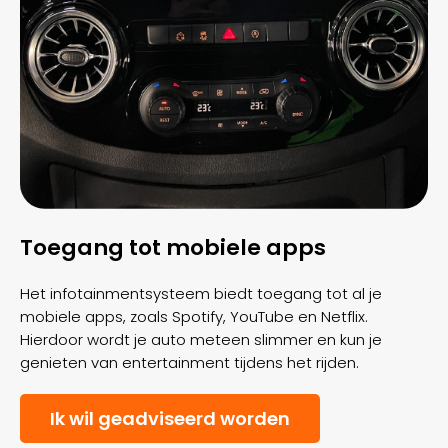
Toegang tot mobiele apps
Het infotainmentsysteem biedt toegang tot al je
mobiele apps, zoals Spotify, YouTube en Netflix.
Hierdoor wordt je auto meteen slimmer en kun je
genieten van entertainment tijdens het rijden.
Ik wil geadviseerd worden