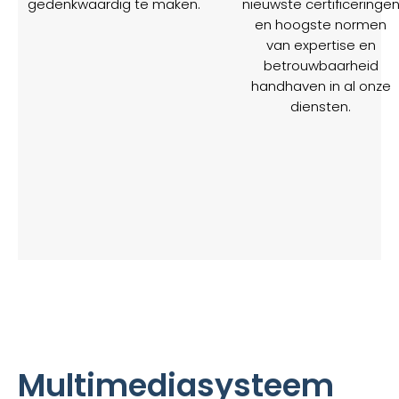
gedenkwaardig te maken.
nieuwste certificeringe
en hoogste normen
van expertise en
betrouwbaarheid
handhaven in al onze
diensten.
Multimediasysteem