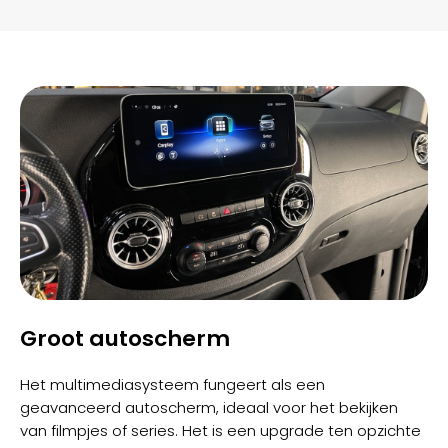
Groot autoscherm
Het multimediasysteem fungeert als een
geavanceerd autoscherm, ideaal voor het bekijken
van filmpjes of series. Het is een upgrade ten opzichte