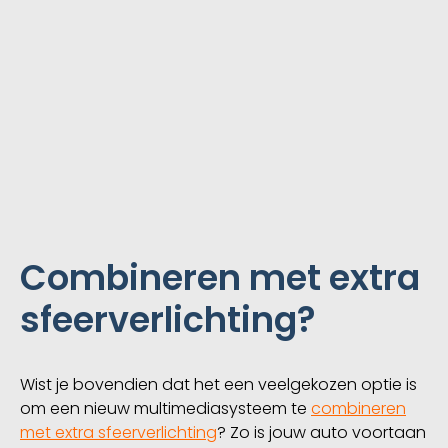
Combineren met extra
sfeerverlichting?
Wist je bovendien dat het een veelgekozen optie is
om een nieuw multimediasysteem te
combineren
met extra sfeerverlichting
? Zo is jouw auto voortaan