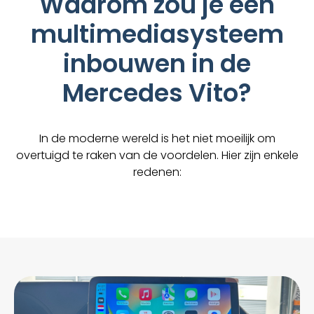
Waarom zou je een
multimediasysteem
inbouwen in de
Mercedes Vito?
In de moderne wereld is het niet moeilijk om
overtuigd te raken van de voordelen. Hier zijn enkele
redenen: