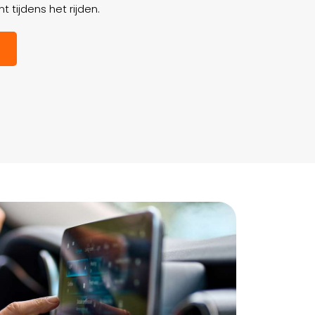
 tijdens het rijden.