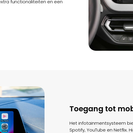
tra functionaliteiten en een
Toegang tot mob
Het infotainmentsysteem bie
Spotify, YouTube en Netflix.