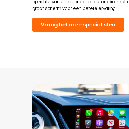
opzichte van een standaard autoradio, met ex
groot scherm voor een betere ervaring.
Vraag het onze specialisten