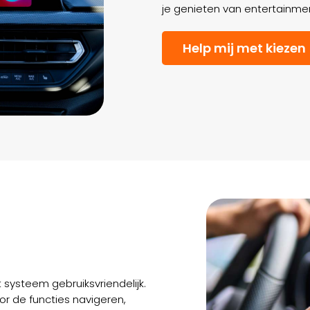
je genieten van entertainment
Help mij met kiezen
systeem gebruiksvriendelijk.
or de functies navigeren,