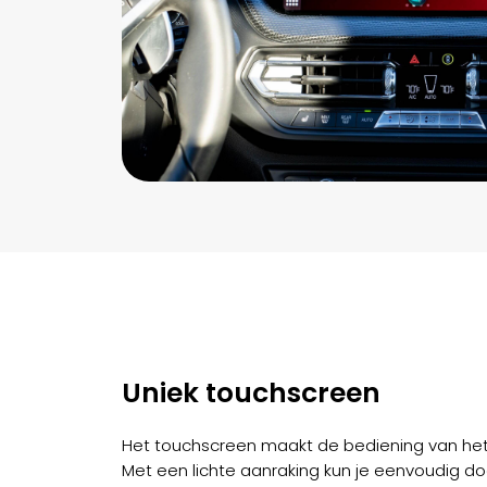
Uniek touchscreen
Het touchscreen maakt de bediening van het 
Met een lichte aanraking kun je eenvoudig do