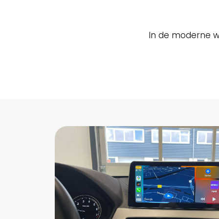
In de moderne we