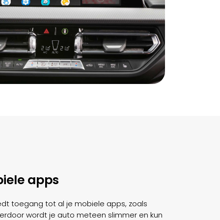
iele apps
dt toegang tot al je mobiele apps, zoals
 Hierdoor wordt je auto meteen slimmer en kun