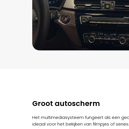
Groot autoscherm
Het multimediasysteem fungeert als een ge
ideaal voor het bekijken van filmpjes of serie