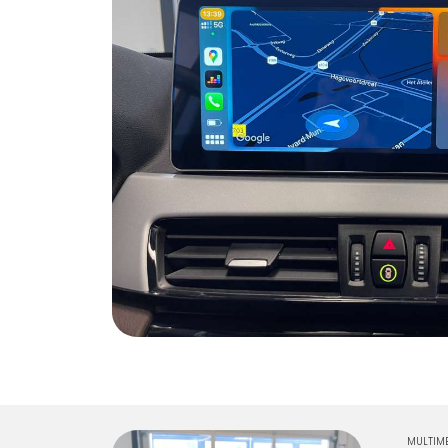
MULTIME