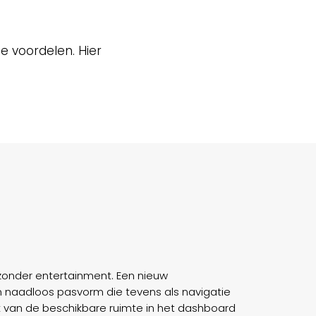
e voordelen. Hier
zonder entertainment. Een nieuw
naadloos pasvorm die tevens als navigatie
ik van de beschikbare ruimte in het dashboard