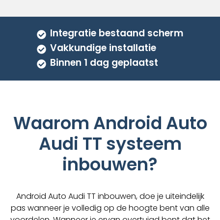
Integratie bestaand scherm
Vakkundige installatie
Binnen 1 dag geplaatst
Waarom Android Auto
Audi TT systeem
inbouwen?
Android Auto Audi TT inbouwen, doe je uiteindelijk
pas wanneer je volledig op de hoogte bent van alle
voordelen. Wanneer je ervan overtuigd bent dat het