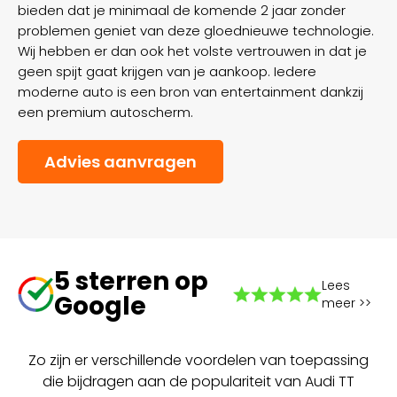
bieden dat je minimaal de komende 2 jaar zonder
problemen geniet van deze gloednieuwe technologie.
Wij hebben er dan ook het volste vertrouwen in dat je
geen spijt gaat krijgen van je aankoop. Iedere
moderne auto is een bron van entertainment dankzij
een premium autoscherm.
Advies aanvragen
5 sterren op
Lees
Google
meer >>
Zo zijn er verschillende voordelen van toepassing
die bijdragen aan de populariteit van Audi TT