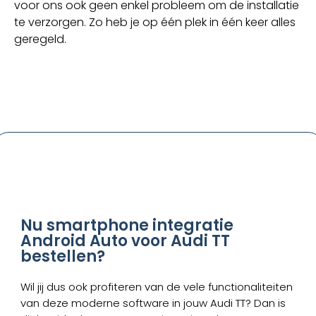
voor ons ook geen enkel probleem om de installatie
te verzorgen. Zo heb je op één plek in één keer alles
geregeld.
Nu smartphone integratie
Android Auto voor Audi TT
bestellen?
Wil jij dus ook profiteren van de vele functionaliteiten
van deze moderne software in jouw Audi TT? Dan is