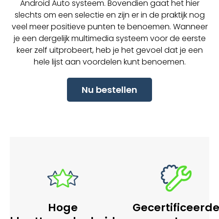
Android Auto systeem. Bovendien gaat het hier
slechts om een selectie en zijn er in de praktijk nog
veel meer positieve punten te benoemen. Wanneer
je een dergelijk multimedia systeem voor de eerste
keer zelf uitprobeert, heb je het gevoel dat je een
hele lijst aan voordelen kunt benoemen.
Nu bestellen
Hoge
Gecertificeerd