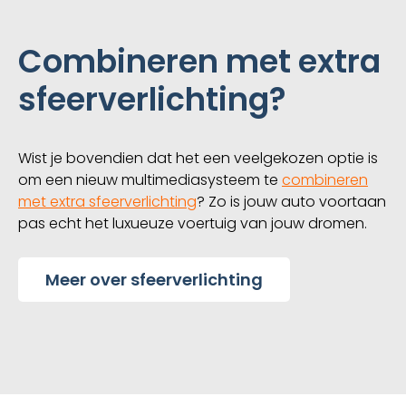
Combineren met extra
sfeerverlichting?
Wist je bovendien dat het een veelgekozen optie is
om een nieuw multimediasysteem te
combineren
met extra sfeerverlichting
? Zo is jouw auto voortaan
pas echt het luxueuze voertuig van jouw dromen.
Meer over sfeerverlichting