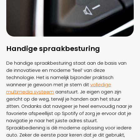
Handige spraakbesturing
De handige spraakbesturing staat aan de basis van
de innovatieve en moderne ‘feel’ van deze
technologie. Het is namelijk bijzonder praktisch
wanneer je gewoon met je stem dit
volledige
multimedia systeem
aanstuurt. Je eigen ogen zijn
gericht op de weg, terwijl je handen aan het stuur
zitten. Ondanks dat navigeer je heel eenvoudig naar je
favoriete afspeellijst op Spotify of zorg je ervoor dat je
navigatie je naar het juiste adres stuurt.
Spraakbediening is dé moderne oplossing voor iedere
auto. Zeker de eerste paar keren dat je dit gebruikt,