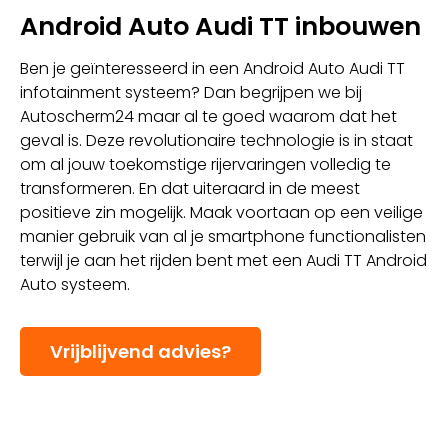
Android Auto Audi TT inbouwen
Ben je geïnteresseerd in een Android Auto Audi TT
infotainment systeem? Dan begrijpen we bij
Autoscherm24 maar al te goed waarom dat het
geval is. Deze revolutionaire technologie is in staat
om al jouw toekomstige rijervaringen volledig te
transformeren. En dat uiteraard in de meest
positieve zin mogelijk. Maak voortaan op een veilige
manier gebruik van al je smartphone functionalisten
terwijl je aan het rijden bent met een Audi TT Android
Auto systeem.
Vrijblijvend advies?