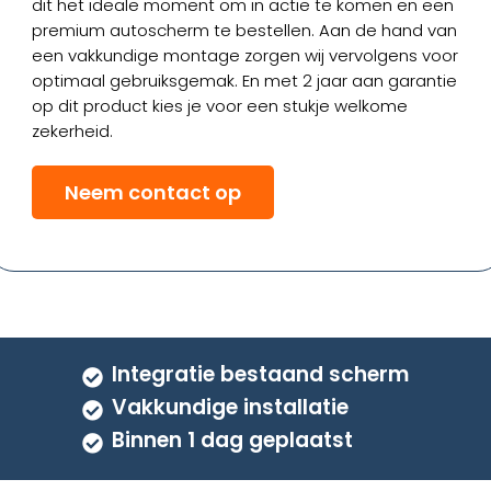
dit het ideale moment om in actie te komen en een
premium autoscherm te bestellen. Aan de hand van
een vakkundige montage zorgen wij vervolgens voor
optimaal gebruiksgemak. En met 2 jaar aan garantie
op dit product kies je voor een stukje welkome
zekerheid.
Neem contact op
Integratie bestaand scherm
Vakkundige installatie
Binnen 1 dag geplaatst