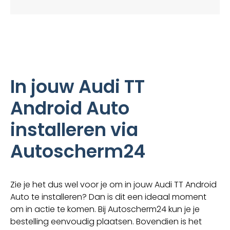
In jouw Audi TT
Android Auto
installeren via
Autoscherm24
Zie je het dus wel voor je om in jouw Audi TT Android
Auto te installeren? Dan is dit een ideaal moment
om in actie te komen. Bij Autoscherm24 kun je je
bestelling eenvoudig plaatsen. Bovendien is het