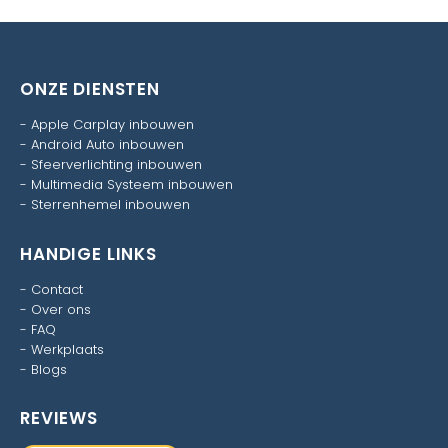
ONZE DIENSTEN
-
Apple Carplay inbouwen
-
Android Auto inbouwen
-
Sfeerverlichting inbouwen
-
Multimedia Systeem inbouwen
-
Sterrenhemel inbouwen
HANDIGE LINKS
-
Contact
-
Over ons
-
FAQ
-
Werkplaats
-
Blogs
REVIEWS