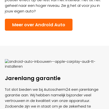
geheel naar een hoger niveau. Zie jij het al voor jou in
jouw eigen auto?
Meer over Android Auto
Jarenlang garantie
Tot slot bieden we bij Autoscherm24 een jarenlange
garantie aan. Wij hebben namelijk bijzonder veel
vertrouwen in de kwaliteit van onze apparatuur.
Zodoende zijn we in staat om je de zekerheid te