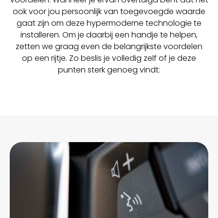
ook voor jou persoonlijk van toegevoegde waarde
gaat zijn om deze hypermoderne technologie te
installeren. Om je daarbij een handje te helpen,
zetten we graag even de belangrijkste voordelen
op een rijtje. Zo beslis je volledig zelf of je deze
punten sterk genoeg vindt: