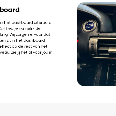
hboard
in het dashboard uiteraard
m24 heb je namelijk de
king. Wij zorgen ervoor dat
en zit in het dashboard.
ffect op de rest van het
eau. Zie jij het al voor jou in