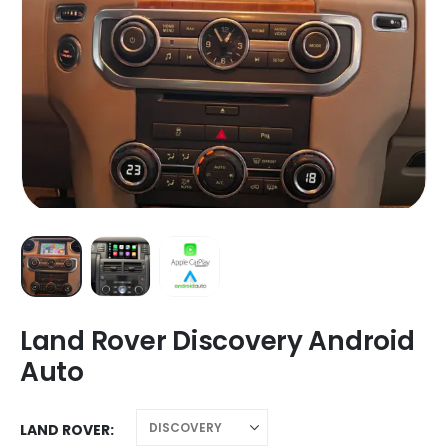
Land Rover Discovery Android
Auto
LAND ROVER