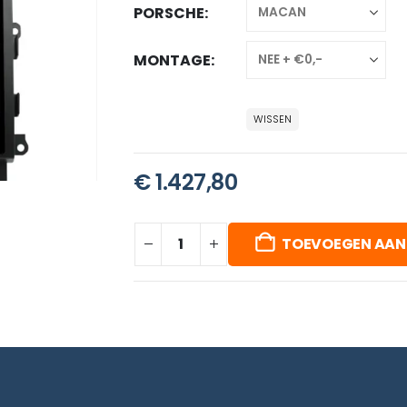
PORSCHE
MONTAGE
WISSEN
€
1.427,80
TOEVOEGEN AAN