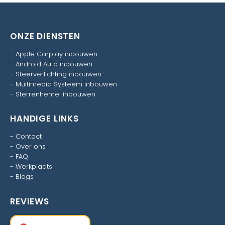
ONZE DIENSTEN
-
Apple Carplay inbouwen
-
Android Auto inbouwen
-
Sfeerverlichting inbouwen
-
Multimedia Systeem inbouwen
-
Sterrenhemel inbouwen
HANDIGE LINKS
-
Contact
-
Over ons
-
FAQ
-
Werkplaats
-
Blogs
REVIEWS