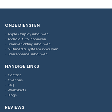
ONZE DIENSTEN
-
Apple Carplay inbouwen
-
Android Auto inbouwen
-
Sfeerverlichting inbouwen
-
Multimedia Systeem inbouwen
-
Sterrenhemel inbouwen
HANDIGE LINKS
-
Contact
-
Over ons
-
FAQ
-
Werkplaats
-
Blogs
REVIEWS