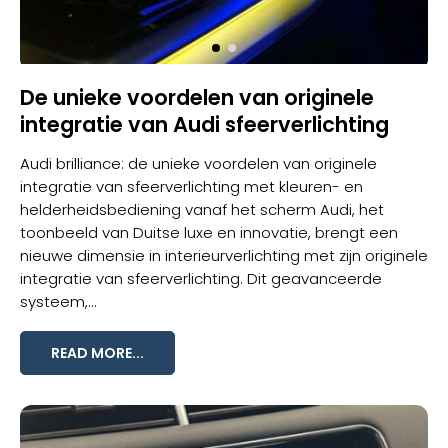
De unieke voordelen van originele
integratie van Audi sfeerverlichting
Audi brilliance: de unieke voordelen van originele
integratie van sfeerverlichting met kleuren- en
helderheidsbediening vanaf het scherm Audi, het
toonbeeld van Duitse luxe en innovatie, brengt een
nieuwe dimensie in interieurverlichting met zijn originele
integratie van
sfeerverlichting
. Dit geavanceerde
systeem,...
READ MORE...