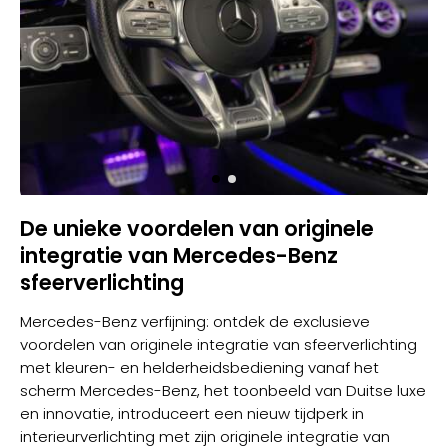
De unieke voordelen van originele
integratie van Mercedes-Benz
sfeerverlichting
Mercedes-Benz verfijning: ontdek de exclusieve
voordelen van originele integratie van sfeerverlichting
met kleuren- en helderheidsbediening vanaf het
scherm Mercedes-Benz, het toonbeeld van Duitse luxe
en innovatie, introduceert een nieuw tijdperk in
interieurverlichting met zijn originele integratie van