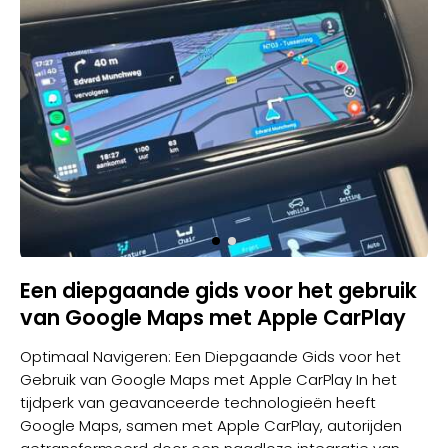
Een diepgaande gids voor het gebruik
van Google Maps met Apple CarPlay
Optimaal Navigeren: Een Diepgaande Gids voor het
Gebruik van Google Maps met Apple CarPlay In het
tijdperk van geavanceerde technologieën heeft
Google Maps, samen met
Apple CarPlay
, autorijden