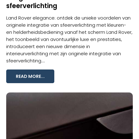
sfeerverlichting
Land Rover elegance: ontdek de unieke voordelen van
originele integratie van sfeerverlichting met kleuren-
en helderheidsbediening vanaf het scherm Land Rover,
het toonbeeld van avontuurlijke luxe en prestaties,
introduceert een nieuwe dimensie in
interieurverlichting met zijn originele integratie van
sfeerverlichting
....
READ MORE...