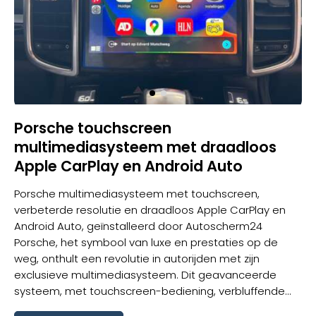
Porsche touchscreen
multimediasysteem met draadloos
Apple CarPlay en Android Auto
Porsche multimediasysteem met touchscreen,
verbeterde resolutie en draadloos Apple CarPlay en
Android Auto, geïnstalleerd door Autoscherm24
Porsche, het symbool van luxe en prestaties op de
weg, onthult een revolutie in autorijden met zijn
exclusieve multimediasysteem. Dit geavanceerde
systeem, met touchscreen-bediening, verbluffende...