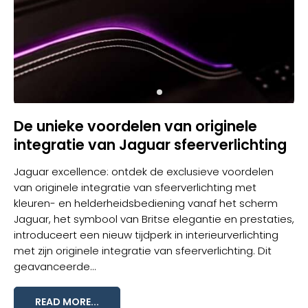
De unieke voordelen van originele
integratie van Jaguar sfeerverlichting
Jaguar excellence: ontdek de exclusieve voordelen
van originele integratie van sfeerverlichting met
kleuren- en helderheidsbediening vanaf het scherm
Jaguar, het symbool van Britse elegantie en prestaties,
introduceert een nieuw tijdperk in interieurverlichting
met zijn originele integratie van
sfeerverlichting
. Dit
geavanceerde...
READ MORE...