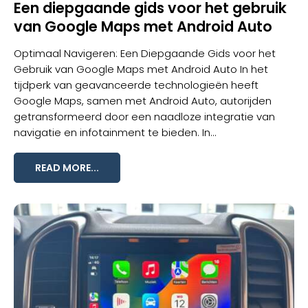
Een diepgaande gids voor het gebruik
van Google Maps met Android Auto
Optimaal Navigeren: Een Diepgaande Gids voor het
Gebruik van Google Maps met Android Auto In het
tijdperk van geavanceerde technologieën heeft
Google Maps, samen met
Android Auto
, autorijden
getransformeerd door een naadloze integratie van
navigatie en infotainment te bieden. In...
READ MORE...