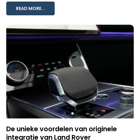
READ MORE...
De unieke voordelen van originele
integratie van Land Rover