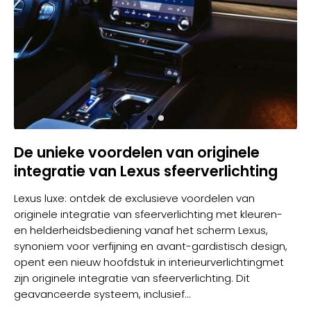
De unieke voordelen van originele
integratie van Lexus sfeerverlichting
Lexus luxe: ontdek de exclusieve voordelen van
originele integratie van sfeerverlichting met kleuren-
en helderheidsbediening vanaf het scherm Lexus,
synoniem voor verfijning en avant-gardistisch design,
opent een nieuw hoofdstuk in
interieurverlichting
met
zijn originele integratie van sfeerverlichting. Dit
geavanceerde systeem, inclusief...