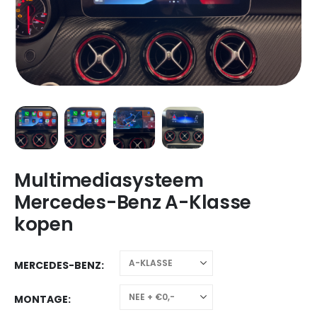
Multimediasysteem
Mercedes-Benz A-Klasse
kopen
MERCEDES-BENZ
MONTAGE