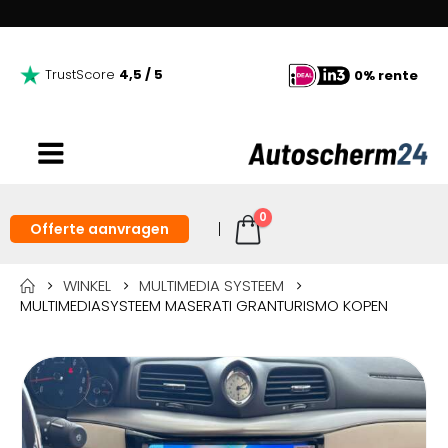
TrustScore
4,5 / 5
0% rente
0
Offerte aanvragen
WINKEL
MULTIMEDIA SYSTEEM
MULTIMEDIASYSTEEM MASERATI GRANTURISMO KOPEN