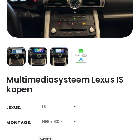
Multimediasysteem Lexus IS
kopen
LEXUS
MONTAGE
WISSEN