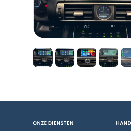
ONZE DIENSTEN
HAND