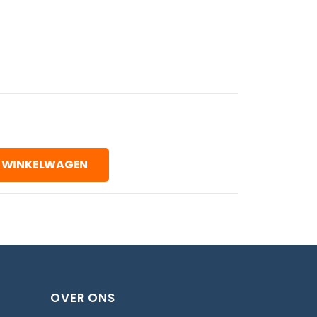
 WINKELWAGEN
OVER ONS