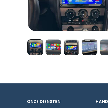
ONZE DIENSTEN
HAND