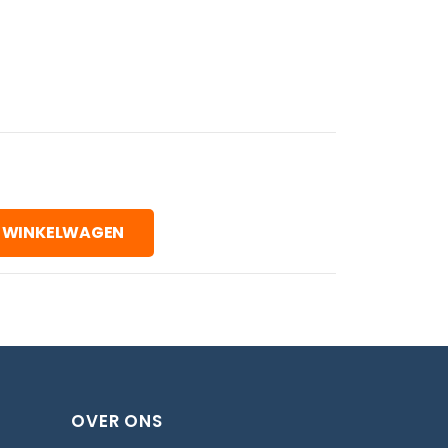
 WINKELWAGEN
OVER ONS