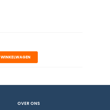
 WINKELWAGEN
OVER ONS