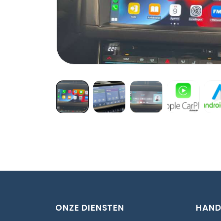
ONZE DIENSTEN
HAND