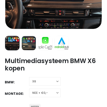
Multimediasysteem BMW X6
kopen
BMW
MONTAGE
WISSEN