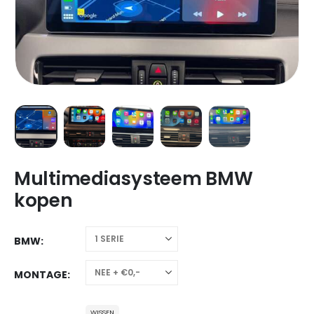
Multimediasysteem BMW
kopen
BMW
MONTAGE
WISSEN