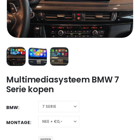
Multimediasysteem BMW 7
Serie kopen
BMW
MONTAGE
WISSEN