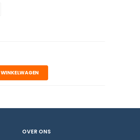
 WINKELWAGEN
OVER ONS