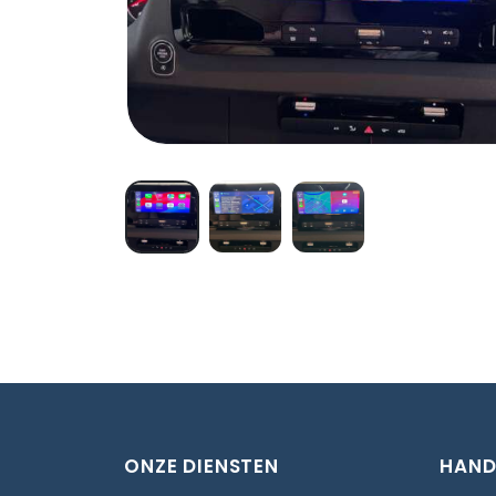
ONZE DIENSTEN
HAND