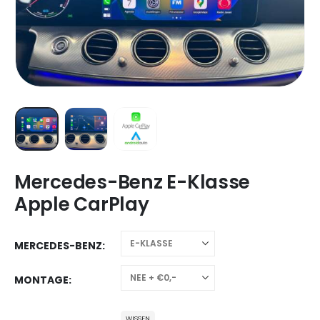
Mercedes-Benz E-Klasse
Apple CarPlay
MERCEDES-BENZ
MONTAGE
WISSEN