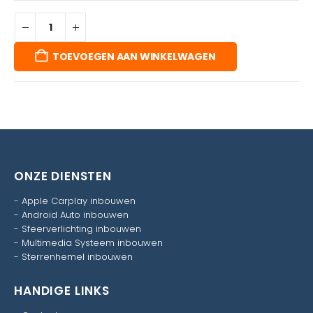
TOEVOEGEN AAN WINKELWAGEN
ONZE DIENSTEN
-
Apple Carplay inbouwen
-
Android Auto inbouwen
-
Sfeerverlichting inbouwen
-
Multimedia Systeem inbouwen
-
Sterrenhemel inbouwen
HANDIGE LINKS