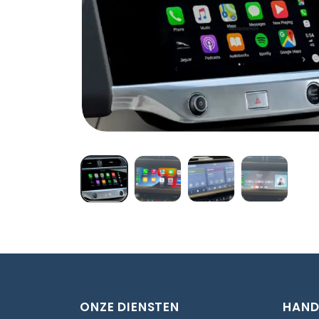
ONZE DIENSTEN
HAND