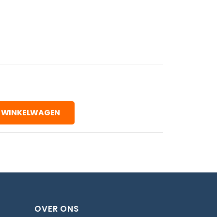
 WINKELWAGEN
OVER ONS