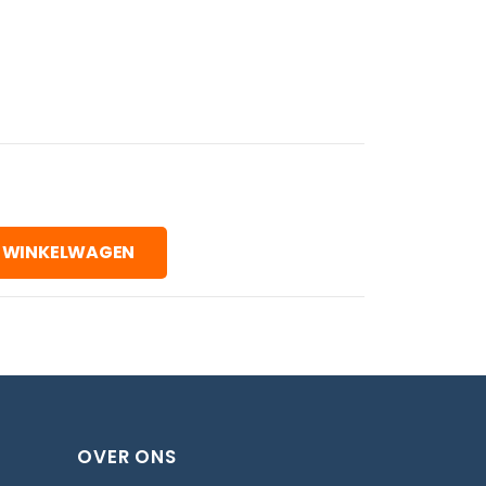
 WINKELWAGEN
OVER ONS