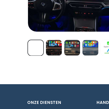
ONZE DIENSTEN
HAND