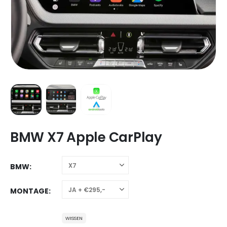
BMW X7 Apple CarPlay
BMW
MONTAGE
WISSEN