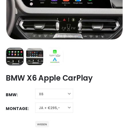
BMW X6 Apple CarPlay
BMW
MONTAGE
WISSEN