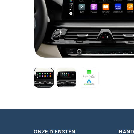
ONZE DIENSTEN
HAND