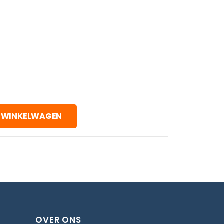
 WINKELWAGEN
OVER ONS