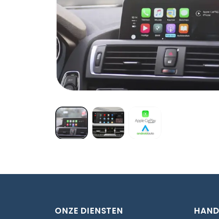
ONZE DIENSTEN
HAND