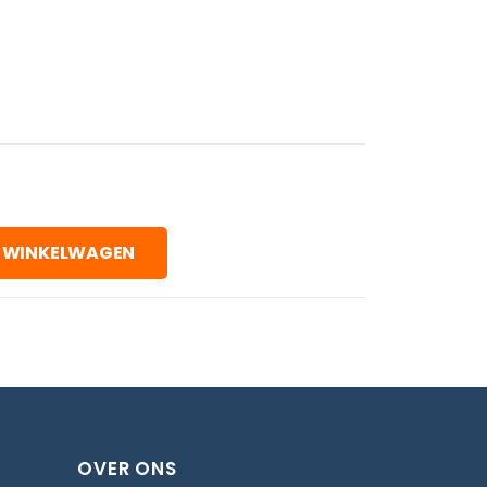
 WINKELWAGEN
OVER ONS