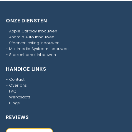
ONZE DIENSTEN
-
Apple Carplay inbouwen
-
Android Auto inbouwen
-
Sfeerverlichting inbouwen
-
Multimedia Systeem inbouwen
-
Sterrenhemel inbouwen
HANDIGE LINKS
-
Contact
-
Over ons
-
FAQ
-
Werkplaats
-
Blogs
REVIEWS