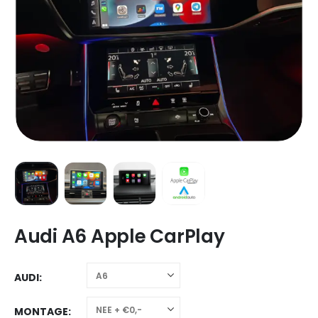
Audi A6 Apple CarPlay
AUDI
MONTAGE