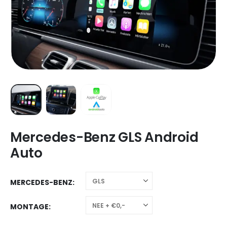
Mercedes-Benz GLS Android
Auto
MERCEDES-BENZ
MONTAGE