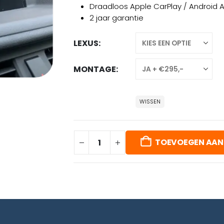
Draadloos Apple CarPlay / Android 
2 jaar garantie
LEXUS
MONTAGE
WISSEN
TOEVOEGEN AAN