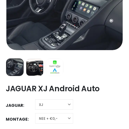
JAGUAR XJ Android Auto
JAGUAR
MONTAGE