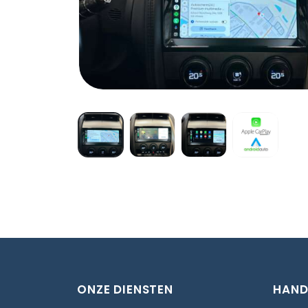
ONZE DIENSTEN
HAND