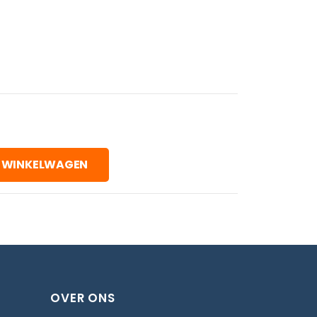
 WINKELWAGEN
OVER ONS