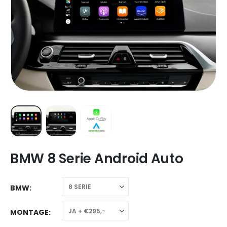
BMW 8 Serie Android Auto
BMW
MONTAGE