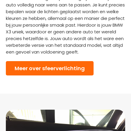
auto volledig naar wens aan te passen. Je kunt precies
bepalen waar de lichten geplaatst worden en welke
kleuren ze hebben, allemaal op een manier die perfect
bij jouw persoonlijke smaak past. Hierdoor is jouw BMW
X3 uniek, waardoor er geen andere auto ter wereld
precies hetzelfde is. Jouw auto wordt als het ware een
verbeterde versie van het standaard model, wat altijd
een gevoel van voldoening geeft.
Meer over sfeerverlichting