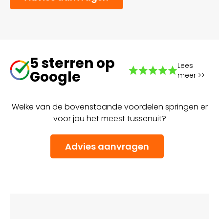
5 sterren op
Lees
Google
meer >>
Welke van de bovenstaande voordelen springen er
voor jou het meest tussenuit?
Advies aanvragen