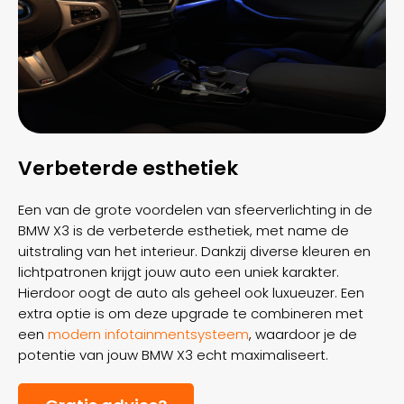
Verbeterde esthetiek
Een van de grote voordelen van sfeerverlichting in de
BMW X3 is de verbeterde esthetiek, met name de
uitstraling van het interieur. Dankzij diverse kleuren en
lichtpatronen krijgt jouw auto een uniek karakter.
Hierdoor oogt de auto als geheel ook luxueuzer. Een
extra optie is om deze upgrade te combineren met
een
modern infotainmentsysteem
, waardoor je de
potentie van jouw BMW X3 echt maximaliseert.