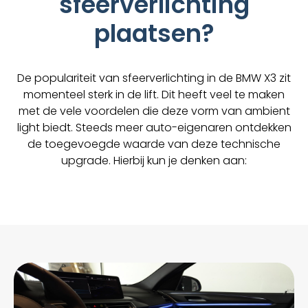
sfeerverlichting
plaatsen?
De populariteit van sfeerverlichting in de BMW X3 zit
momenteel sterk in de lift. Dit heeft veel te maken
met de vele voordelen die deze vorm van ambient
light biedt. Steeds meer auto-eigenaren ontdekken
de toegevoegde waarde van deze technische
upgrade. Hierbij kun je denken aan: