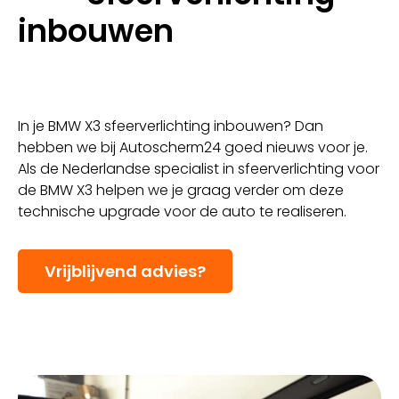
inbouwen
In je BMW X3 sfeerverlichting inbouwen? Dan
hebben we bij Autoscherm24 goed nieuws voor je.
Als de Nederlandse specialist in sfeerverlichting voor
de BMW X3 helpen we je graag verder om deze
technische upgrade voor de auto te realiseren.
Vrijblijvend advies?