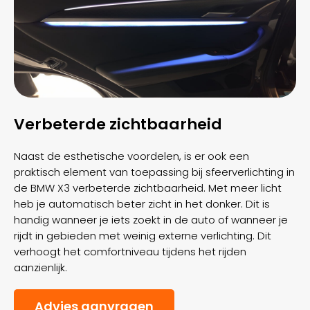
Verbeterde zichtbaarheid
Naast de esthetische voordelen, is er ook een
praktisch element van toepassing bij sfeerverlichting in
de BMW X3 verbeterde zichtbaarheid. Met meer licht
heb je automatisch beter zicht in het donker. Dit is
handig wanneer je iets zoekt in de auto of wanneer je
rijdt in gebieden met weinig externe verlichting. Dit
verhoogt het comfortniveau tijdens het rijden
aanzienlijk.
Advies aanvragen