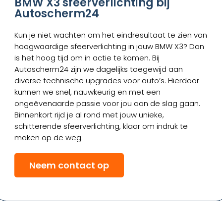
BMW X3 sfeerverlichting bij
Autoscherm24
Kun je niet wachten om het eindresultaat te zien van
hoogwaardige sfeerverlichting in jouw BMW X3? Dan
is het hoog tijd om in actie te komen. Bij
Autoscherm24 zijn we dagelijks toegewijd aan
diverse technische upgrades voor auto’s. Hierdoor
kunnen we snel, nauwkeurig en met een
ongeëvenaarde passie voor jou aan de slag gaan.
Binnenkort rijd je al rond met jouw unieke,
schitterende sfeerverlichting, klaar om indruk te
maken op de weg.
Neem contact op