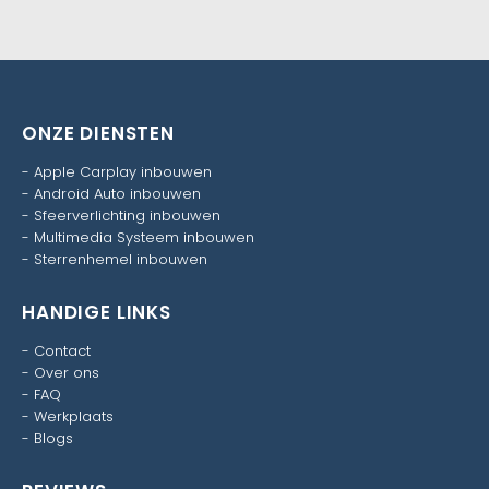
ONZE DIENSTEN
-
Apple Carplay inbouwen
-
Android Auto inbouwen
-
Sfeerverlichting inbouwen
-
Multimedia Systeem inbouwen
-
Sterrenhemel inbouwen
HANDIGE LINKS
-
Contact
-
Over ons
-
FAQ
-
Werkplaats
-
Blogs