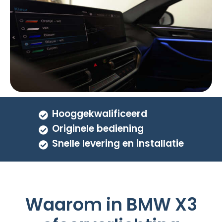
Hooggekwalificeerd
Originele bediening
Snelle levering en installatie
Waarom in BMW X3