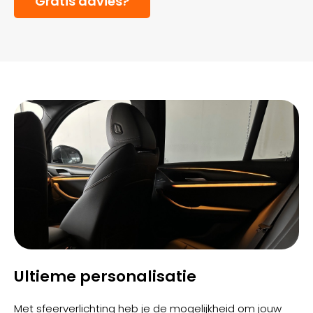
Gratis advies?
Ultieme personalisatie
Met sfeerverlichting heb je de mogelijkheid om jouw