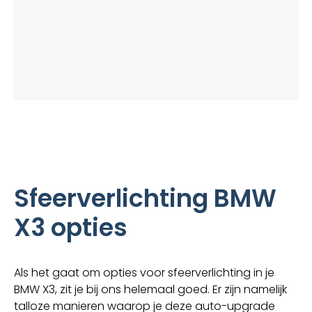
Sfeerverlichting BMW
X3 opties
Als het gaat om opties voor sfeerverlichting in je
BMW X3, zit je bij ons helemaal goed. Er zijn namelijk
talloze manieren waarop je deze auto-upgrade