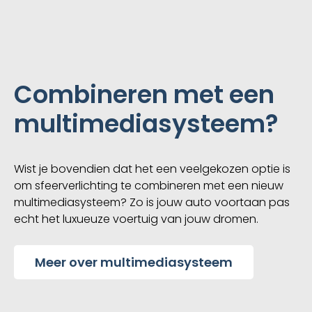
Combineren met een
multimediasysteem?
Wist je bovendien dat het een veelgekozen optie is
om sfeerverlichting te combineren met een nieuw
multimediasysteem? Zo is jouw auto voortaan pas
echt het luxueuze voertuig van jouw dromen.
Meer over multimediasysteem