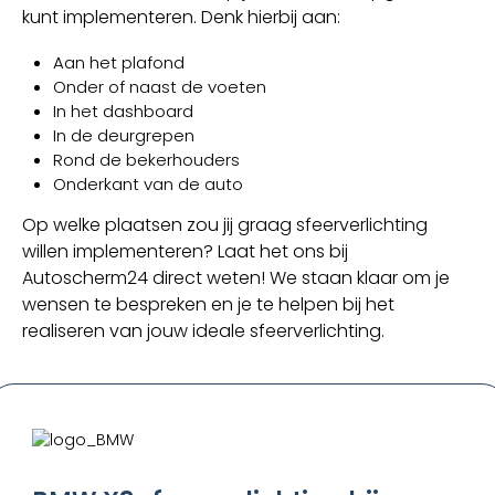
kunt implementeren. Denk hierbij aan:
Aan het plafond
Onder of naast de voeten
In het dashboard
In de deurgrepen
Rond de bekerhouders
Onderkant van de auto
Op welke plaatsen zou jij graag sfeerverlichting
willen implementeren? Laat het ons bij
Autoscherm24 direct weten! We staan klaar om je
wensen te bespreken en je te helpen bij het
realiseren van jouw ideale sfeerverlichting.